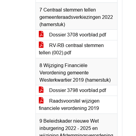
7 Centraal stemmen tellen
gemeenteraadsverkiezingen 2022
(hamerstuk)
Dossier 3708 voorblad.pdf
RV-RB centraal stemmen
tellen (002).pdf
8 Wijziging Financiële
Verordening gemeente
Westerkwartier 2019 (hamerstuk)
Dossier 3798 voorblad.pdf
Raadsvoorstel wijzigen
financiele verordening 2019
9 Beleidskader nieuwe Wet
inburgering 2022 - 2025 en
wijziging Afstemmingsverordening