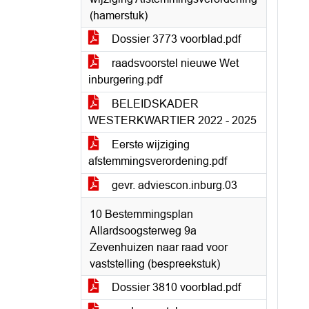
(hamerstuk)
Dossier 3773 voorblad.pdf
raadsvoorstel nieuwe Wet
inburgering.pdf
BELEIDSKADER
WESTERKWARTIER 2022 - 2025
Eerste wijziging
afstemmingsverordening.pdf
gevr. adviescon.inburg.03
10 Bestemmingsplan
Allardsoogsterweg 9a
Zevenhuizen naar raad voor
vaststelling (bespreekstuk)
Dossier 3810 voorblad.pdf