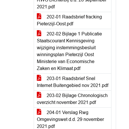
2021.pdf
202-01 Raadsbrief fracking
Pieterzijl-Oost.pdf
202-02 Bijlage 1 Publicatie
Staatscourant Kennisgeving
wijziging instemmingsbesluit
winningsplan Pieterzijl Oost
Ministerie van Economische
Zaken en Klimaat.pdf
203-01 Raadsbrief Snel
Internet Buitengebied nov 2021.pdf
203-02 Bijlage Chronologisch
overzicht november 2021.pdf
204-01 Verslag Rwg
Omgevingswet d.d. 29 november
2021.pdf