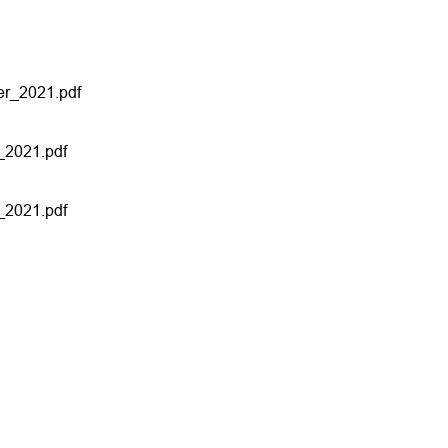
er_2021.pdf
_2021.pdf
_2021.pdf