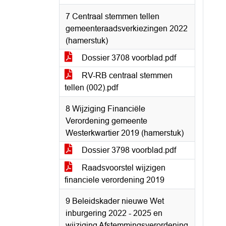
7 Centraal stemmen tellen
gemeenteraadsverkiezingen 2022
(hamerstuk)
Dossier 3708 voorblad.pdf
RV-RB centraal stemmen
tellen (002).pdf
8 Wijziging Financiële
Verordening gemeente
Westerkwartier 2019 (hamerstuk)
Dossier 3798 voorblad.pdf
Raadsvoorstel wijzigen
financiele verordening 2019
9 Beleidskader nieuwe Wet
inburgering 2022 - 2025 en
wijziging Afstemmingsverordening