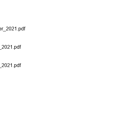
er_2021.pdf
_2021.pdf
_2021.pdf