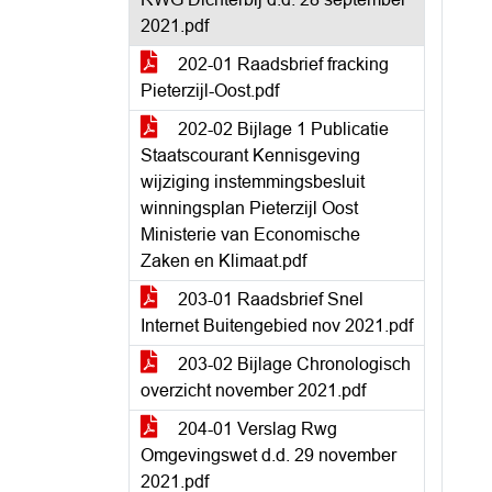
2021.pdf
202-01 Raadsbrief fracking
Pieterzijl-Oost.pdf
202-02 Bijlage 1 Publicatie
Staatscourant Kennisgeving
wijziging instemmingsbesluit
winningsplan Pieterzijl Oost
Ministerie van Economische
Zaken en Klimaat.pdf
203-01 Raadsbrief Snel
Internet Buitengebied nov 2021.pdf
203-02 Bijlage Chronologisch
overzicht november 2021.pdf
204-01 Verslag Rwg
Omgevingswet d.d. 29 november
2021.pdf