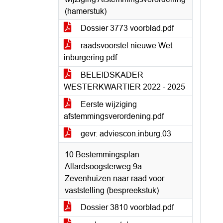
(hamerstuk)
Dossier 3773 voorblad.pdf
raadsvoorstel nieuwe Wet
inburgering.pdf
BELEIDSKADER
WESTERKWARTIER 2022 - 2025
Eerste wijziging
afstemmingsverordening.pdf
gevr. adviescon.inburg.03
10 Bestemmingsplan
Allardsoogsterweg 9a
Zevenhuizen naar raad voor
vaststelling (bespreekstuk)
Dossier 3810 voorblad.pdf