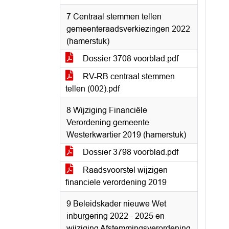
7 Centraal stemmen tellen
gemeenteraadsverkiezingen 2022
(hamerstuk)
Dossier 3708 voorblad.pdf
RV-RB centraal stemmen
tellen (002).pdf
8 Wijziging Financiële
Verordening gemeente
Westerkwartier 2019 (hamerstuk)
Dossier 3798 voorblad.pdf
Raadsvoorstel wijzigen
financiele verordening 2019
9 Beleidskader nieuwe Wet
inburgering 2022 - 2025 en
wijziging Afstemmingsverordening