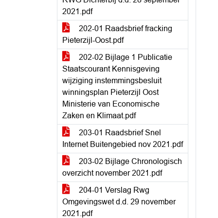
2021.pdf
202-01 Raadsbrief fracking
Pieterzijl-Oost.pdf
202-02 Bijlage 1 Publicatie
Staatscourant Kennisgeving
wijziging instemmingsbesluit
winningsplan Pieterzijl Oost
Ministerie van Economische
Zaken en Klimaat.pdf
203-01 Raadsbrief Snel
Internet Buitengebied nov 2021.pdf
203-02 Bijlage Chronologisch
overzicht november 2021.pdf
204-01 Verslag Rwg
Omgevingswet d.d. 29 november
2021.pdf