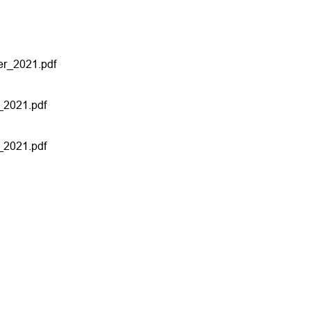
er_2021.pdf
_2021.pdf
_2021.pdf