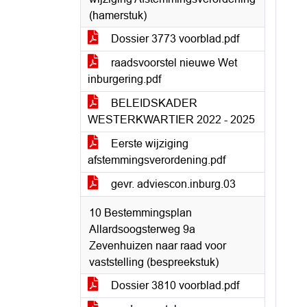
(hamerstuk)
Dossier 3773 voorblad.pdf
raadsvoorstel nieuwe Wet
inburgering.pdf
BELEIDSKADER
WESTERKWARTIER 2022 - 2025
Eerste wijziging
afstemmingsverordening.pdf
gevr. adviescon.inburg.03
10 Bestemmingsplan
Allardsoogsterweg 9a
Zevenhuizen naar raad voor
vaststelling (bespreekstuk)
Dossier 3810 voorblad.pdf