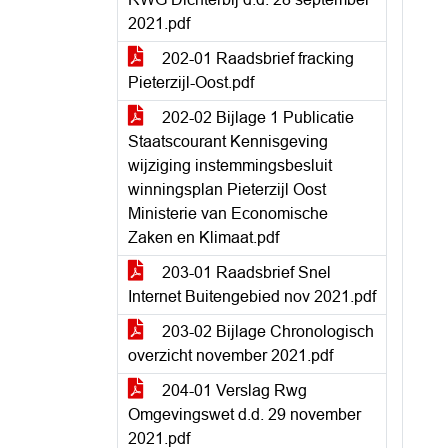
2021.pdf
202-01 Raadsbrief fracking
Pieterzijl-Oost.pdf
202-02 Bijlage 1 Publicatie
Staatscourant Kennisgeving
wijziging instemmingsbesluit
winningsplan Pieterzijl Oost
Ministerie van Economische
Zaken en Klimaat.pdf
203-01 Raadsbrief Snel
Internet Buitengebied nov 2021.pdf
203-02 Bijlage Chronologisch
overzicht november 2021.pdf
204-01 Verslag Rwg
Omgevingswet d.d. 29 november
2021.pdf