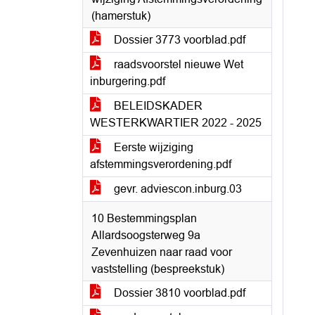
(hamerstuk)
Dossier 3773 voorblad.pdf
raadsvoorstel nieuwe Wet
inburgering.pdf
BELEIDSKADER
WESTERKWARTIER 2022 - 2025
Eerste wijziging
afstemmingsverordening.pdf
gevr. adviescon.inburg.03
10 Bestemmingsplan
Allardsoogsterweg 9a
Zevenhuizen naar raad voor
vaststelling (bespreekstuk)
Dossier 3810 voorblad.pdf