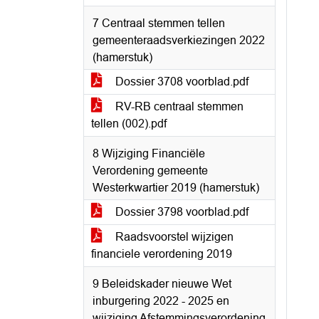
7 Centraal stemmen tellen
gemeenteraadsverkiezingen 2022
(hamerstuk)
Dossier 3708 voorblad.pdf
RV-RB centraal stemmen
tellen (002).pdf
8 Wijziging Financiële
Verordening gemeente
Westerkwartier 2019 (hamerstuk)
Dossier 3798 voorblad.pdf
Raadsvoorstel wijzigen
financiele verordening 2019
9 Beleidskader nieuwe Wet
inburgering 2022 - 2025 en
wijziging Afstemmingsverordening