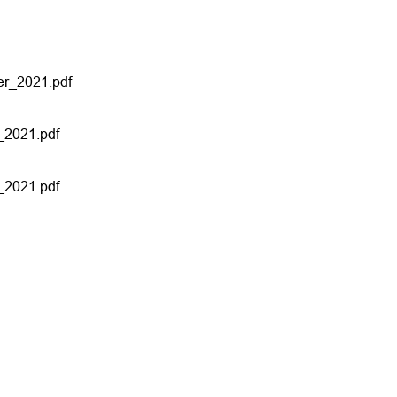
er_2021.pdf
_2021.pdf
_2021.pdf