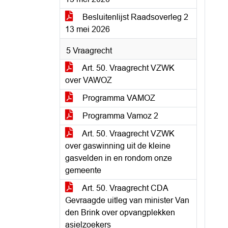
Besluitenlijst Raadsoverleg 2
13 mei 2026
5 Vraagrecht
Art. 50. Vraagrecht VZWK
over VAWOZ
Programma VAMOZ
Programma Vamoz 2
Art. 50. Vraagrecht VZWK
over gaswinning uit de kleine
gasvelden in en rondom onze
gemeente
Art. 50. Vraagrecht CDA
Gevraagde uitleg van minister Van
den Brink over opvangplekken
asielzoekers