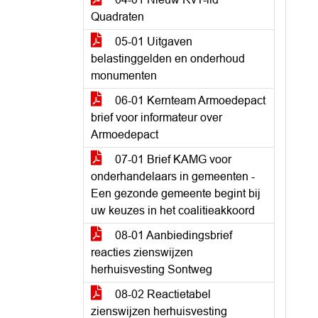
Quadraten
05-01 Uitgaven
belastinggelden en onderhoud
monumenten
06-01 Kernteam Armoedepact
brief voor informateur over
Armoedepact
07-01 Brief KAMG voor
onderhandelaars in gemeenten -
Een gezonde gemeente begint bij
uw keuzes in het coalitieakkoord
08-01 Aanbiedingsbrief
reacties zienswijzen
herhuisvesting Sontweg
08-02 Reactietabel
zienswijzen herhuisvesting