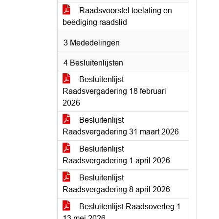
Raadsvoorstel toelating en
beëdiging raadslid
3 Mededelingen
4 Besluitenlijsten
Besluitenlijst
Raadsvergadering 18 februari
2026
Besluitenlijst
Raadsvergadering 31 maart 2026
Besluitenlijst
Raadsvergadering 1 april 2026
Besluitenlijst
Raadsvergadering 8 april 2026
Besluitenlijst Raadsoverleg 1
13 mei 2026