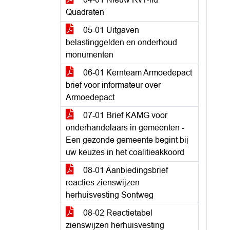
Quadraten
05-01 Uitgaven
belastinggelden en onderhoud
monumenten
06-01 Kernteam Armoedepact
brief voor informateur over
Armoedepact
07-01 Brief KAMG voor
onderhandelaars in gemeenten -
Een gezonde gemeente begint bij
uw keuzes in het coalitieakkoord
08-01 Aanbiedingsbrief
reacties zienswijzen
herhuisvesting Sontweg
08-02 Reactietabel
zienswijzen herhuisvesting