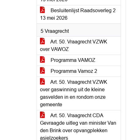
Besluitenlijst Raadsoverleg 2
13 mei 2026
5 Vraagrecht
Art. 50. Vraagrecht VZWK
over VAWOZ
Programma VAMOZ
Programma Vamoz 2
Art. 50. Vraagrecht VZWK
over gaswinning uit de kleine
gasvelden in en rondom onze
gemeente
Art. 50. Vraagrecht CDA
Gevraagde uitleg van minister Van
den Brink over opvangplekken
asielzoekers