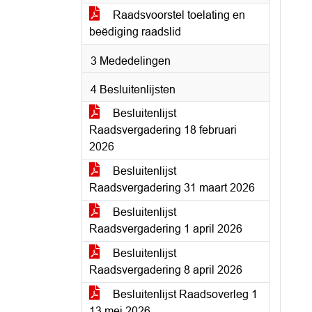
Raadsvoorstel toelating en
beëdiging raadslid
3 Mededelingen
4 Besluitenlijsten
Besluitenlijst
Raadsvergadering 18 februari
2026
Besluitenlijst
Raadsvergadering 31 maart 2026
Besluitenlijst
Raadsvergadering 1 april 2026
Besluitenlijst
Raadsvergadering 8 april 2026
Besluitenlijst Raadsoverleg 1
13 mei 2026