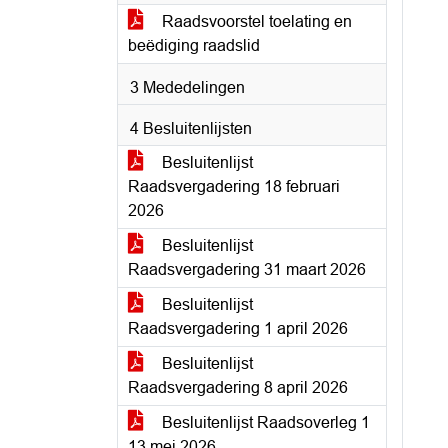
Raadsvoorstel toelating en
beëdiging raadslid
3 Mededelingen
4 Besluitenlijsten
Besluitenlijst
Raadsvergadering 18 februari
2026
Besluitenlijst
Raadsvergadering 31 maart 2026
Besluitenlijst
Raadsvergadering 1 april 2026
Besluitenlijst
Raadsvergadering 8 april 2026
Besluitenlijst Raadsoverleg 1
13 mei 2026