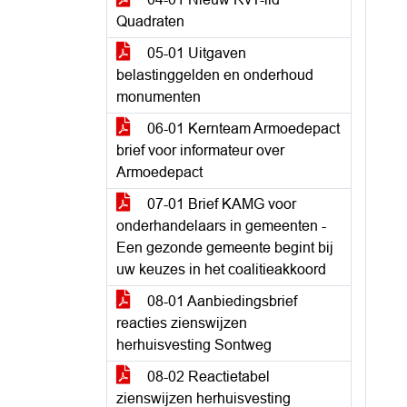
Quadraten
05-01 Uitgaven
belastinggelden en onderhoud
monumenten
06-01 Kernteam Armoedepact
brief voor informateur over
Armoedepact
07-01 Brief KAMG voor
onderhandelaars in gemeenten -
Een gezonde gemeente begint bij
uw keuzes in het coalitieakkoord
08-01 Aanbiedingsbrief
reacties zienswijzen
herhuisvesting Sontweg
08-02 Reactietabel
zienswijzen herhuisvesting