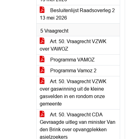
Besluitenlijst Raadsoverleg 2
13 mei 2026
5 Vraagrecht
Art. 50. Vraagrecht VZWK
over VAWOZ
Programma VAMOZ
Programma Vamoz 2
Art. 50. Vraagrecht VZWK
over gaswinning uit de kleine
gasvelden in en rondom onze
gemeente
Art. 50. Vraagrecht CDA
Gevraagde uitleg van minister Van
den Brink over opvangplekken
asielzoekers