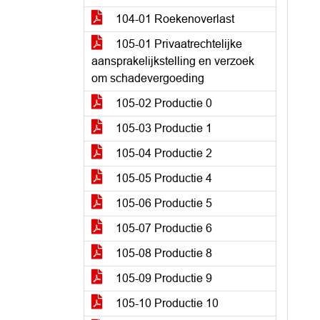
104-01 Roekenoverlast
105-01 Privaatrechtelijke
aansprakelijkstelling en verzoek
om schadevergoeding
105-02 Productie 0
105-03 Productie 1
105-04 Productie 2
105-05 Productie 4
105-06 Productie 5
105-07 Productie 6
105-08 Productie 8
105-09 Productie 9
105-10 Productie 10