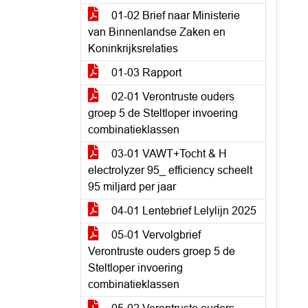
01-02 Brief naar Ministerie
van Binnenlandse Zaken en
Koninkrijksrelaties
01-03 Rapport
02-01 Verontruste ouders
groep 5 de Steltloper invoering
combinatieklassen
03-01 VAWT+Tocht & H
electrolyzer 95_ efficiency scheelt
95 miljard per jaar
04-01 Lentebrief Lelylijn 2025
05-01 Vervolgbrief
Verontruste ouders groep 5 de
Steltloper invoering
combinatieklassen