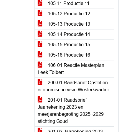
105-11 Productie 11
105-12 Productie 12
105-13 Productie 13
105-14 Productie 14
105-15 Productie 15
105-16 Productie 16
106-01 Reactie Masterplan
Leek-Tolbert
200-01 Raadsbrief Opstellen
economische visie Westerkwartier
201-01 Raadsbrief
Jaarrekening 2023 en
meerjarenbegroting 2025 -2029
stichting Goud
201-02 Jaarrekening 2023