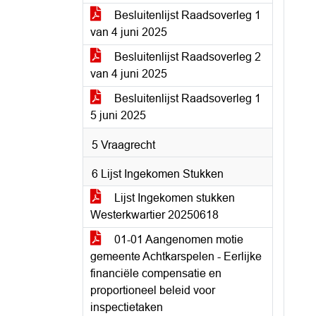
Besluitenlijst Raadsoverleg 1
van 4 juni 2025
Besluitenlijst Raadsoverleg 2
van 4 juni 2025
Besluitenlijst Raadsoverleg 1
5 juni 2025
5 Vraagrecht
6 Lijst Ingekomen Stukken
Lijst Ingekomen stukken
Westerkwartier 20250618
01-01 Aangenomen motie
gemeente Achtkarspelen - Eerlijke
financiële compensatie en
proportioneel beleid voor
inspectietaken