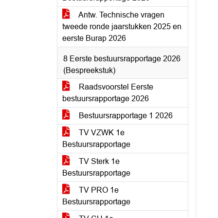
Antw. Technische vragen
tweede ronde jaarstukken 2025 en
eerste Burap 2026
8 Eerste bestuursrapportage 2026
(Bespreekstuk)
Raadsvoorstel Eerste
bestuursrapportage 2026
Bestuursrapportage 1 2026
TV VZWK 1e
Bestuursrapportage
TV Sterk 1e
Bestuursrapportage
TV PRO 1e
Bestuursrapportage