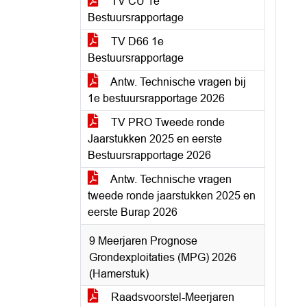
TV CU 1e
Bestuursrapportage
TV D66 1e
Bestuursrapportage
Antw. Technische vragen bij
1e bestuursrapportage 2026
TV PRO Tweede ronde
Jaarstukken 2025 en eerste
Bestuursrapportage 2026
Antw. Technische vragen
tweede ronde jaarstukken 2025 en
eerste Burap 2026
9 Meerjaren Prognose
Grondexploitaties (MPG) 2026
(Hamerstuk)
Raadsvoorstel-Meerjaren