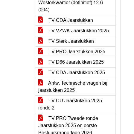
Westerkwartier (definitief) 12-6
(004)
TV CDA Jaarstukken
TV VZWK Jaarstukken 2025
TV Sterk Jaarstukken
TV PRO Jaarstukken 2025
TV D66 Jaarstukken 2025
TV CDA Jaarstukken 2025
Antw. Technische vragen bij
jaarstukken 2025
TV CU Jaarstukken 2025
ronde 2
TV PRO Tweede ronde
Jaarstukken 2025 en eerste
Bestuursrapportage 2026