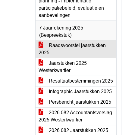
planning - Implementatie
participatiebeleid, evaluatie en
aanbevelingen
7 Jaarrekening 2025
(Bespreekstuk)
Raadsvoorstel jaarstukken
2025
Jaarstukken 2025
Westerkwartier
Resultaatbestemmingen 2025
Infographic Jaarstukken 2025
Persbericht jaarstukken 2025
2026.082 Accountantsverslag
2025 Westerkwartier
2026.082 Jaarstukken 2025