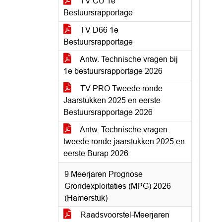
TV CU 1e
Bestuursrapportage
TV D66 1e
Bestuursrapportage
Antw. Technische vragen bij
1e bestuursrapportage 2026
TV PRO Tweede ronde
Jaarstukken 2025 en eerste
Bestuursrapportage 2026
Antw. Technische vragen
tweede ronde jaarstukken 2025 en
eerste Burap 2026
9 Meerjaren Prognose
Grondexploitaties (MPG) 2026
(Hamerstuk)
Raadsvoorstel-Meerjaren