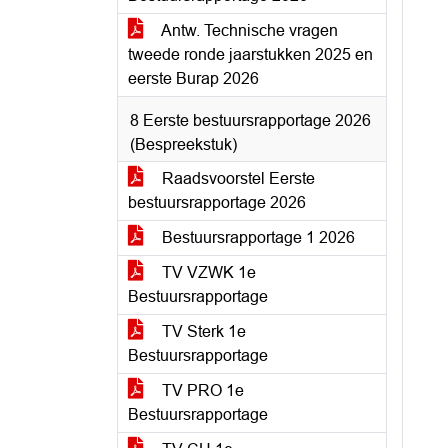
Antw. Technische vragen
tweede ronde jaarstukken 2025 en
eerste Burap 2026
8 Eerste bestuursrapportage 2026
(Bespreekstuk)
Raadsvoorstel Eerste
bestuursrapportage 2026
Bestuursrapportage 1 2026
TV VZWK 1e
Bestuursrapportage
TV Sterk 1e
Bestuursrapportage
TV PRO 1e
Bestuursrapportage