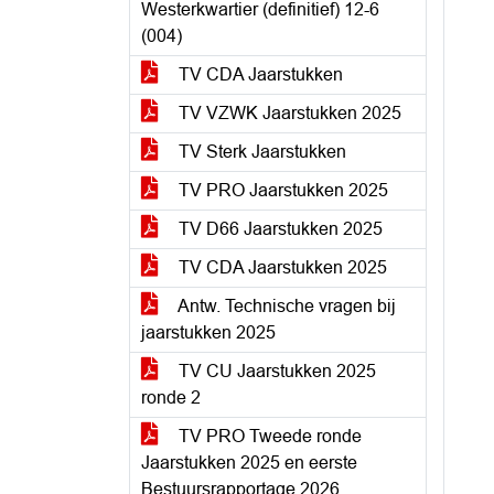
Westerkwartier (definitief) 12-6
(004)
TV CDA Jaarstukken
TV VZWK Jaarstukken 2025
TV Sterk Jaarstukken
TV PRO Jaarstukken 2025
TV D66 Jaarstukken 2025
TV CDA Jaarstukken 2025
Antw. Technische vragen bij
jaarstukken 2025
TV CU Jaarstukken 2025
ronde 2
TV PRO Tweede ronde
Jaarstukken 2025 en eerste
Bestuursrapportage 2026