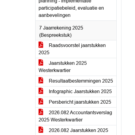
planning - Implementatie
participatiebeleid, evaluatie en
aanbevelingen
7 Jaarrekening 2025
(Bespreekstuk)
Raadsvoorstel jaarstukken
2025
Jaarstukken 2025
Westerkwartier
Resultaatbestemmingen 2025
Infographic Jaarstukken 2025
Persbericht jaarstukken 2025
2026.082 Accountantsverslag
2025 Westerkwartier
2026.082 Jaarstukken 2025