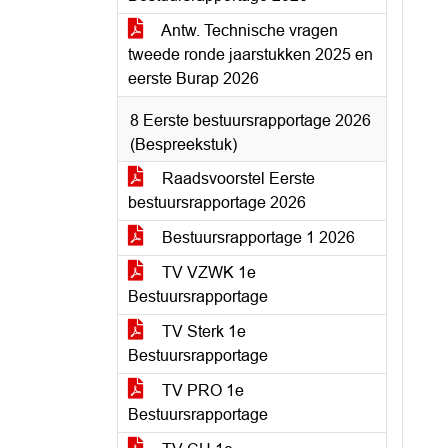
Antw. Technische vragen
tweede ronde jaarstukken 2025 en
eerste Burap 2026
8 Eerste bestuursrapportage 2026
(Bespreekstuk)
Raadsvoorstel Eerste
bestuursrapportage 2026
Bestuursrapportage 1 2026
TV VZWK 1e
Bestuursrapportage
TV Sterk 1e
Bestuursrapportage
TV PRO 1e
Bestuursrapportage