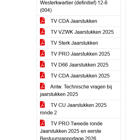
Westerkwartier (definitief) 12-6
(004)
TV CDA Jaarstukken
TV VZWK Jaarstukken 2025
TV Sterk Jaarstukken
TV PRO Jaarstukken 2025
TV D66 Jaarstukken 2025
TV CDA Jaarstukken 2025
Antw. Technische vragen bij
jaarstukken 2025
TV CU Jaarstukken 2025
ronde 2
TV PRO Tweede ronde
Jaarstukken 2025 en eerste
Bestuursrapportage 2026