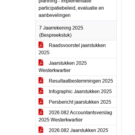
planning - Implementatie
participatiebeleid, evaluatie en
aanbevelingen
7 Jaarrekening 2025
(Bespreekstuk)
Raadsvoorstel jaarstukken
2025
Jaarstukken 2025
Westerkwartier
Resultaatbestemmingen 2025
Infographic Jaarstukken 2025
Persbericht jaarstukken 2025
2026.082 Accountantsverslag
2025 Westerkwartier
2026.082 Jaarstukken 2025