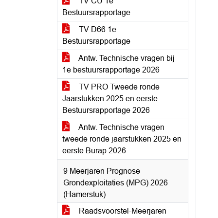
TV CU 1e
Bestuursrapportage
TV D66 1e
Bestuursrapportage
Antw. Technische vragen bij
1e bestuursrapportage 2026
TV PRO Tweede ronde
Jaarstukken 2025 en eerste
Bestuursrapportage 2026
Antw. Technische vragen
tweede ronde jaarstukken 2025 en
eerste Burap 2026
9 Meerjaren Prognose
Grondexploitaties (MPG) 2026
(Hamerstuk)
Raadsvoorstel-Meerjaren