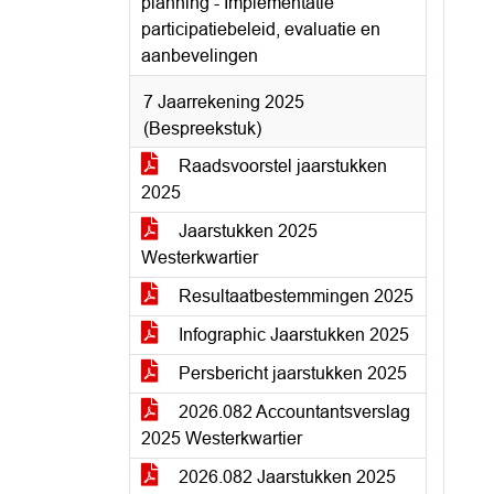
planning - Implementatie
participatiebeleid, evaluatie en
aanbevelingen
7 Jaarrekening 2025
(Bespreekstuk)
Raadsvoorstel jaarstukken
2025
Jaarstukken 2025
Westerkwartier
Resultaatbestemmingen 2025
Infographic Jaarstukken 2025
Persbericht jaarstukken 2025
2026.082 Accountantsverslag
2025 Westerkwartier
2026.082 Jaarstukken 2025