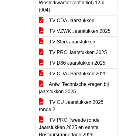
Westerkwartier (definitief) 12-6
(004)
TV CDA Jaarstukken
TV VZWK Jaarstukken 2025
TV Sterk Jaarstukken
TV PRO Jaarstukken 2025
TV D66 Jaarstukken 2025
TV CDA Jaarstukken 2025
Antw. Technische vragen bij
jaarstukken 2025
TV CU Jaarstukken 2025
ronde 2
TV PRO Tweede ronde
Jaarstukken 2025 en eerste
Bestuursrapportage 2026