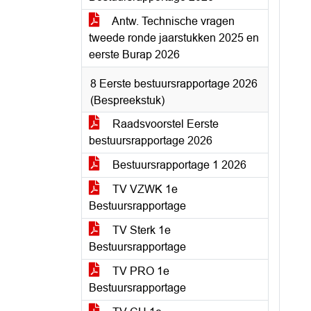
Antw. Technische vragen
tweede ronde jaarstukken 2025 en
eerste Burap 2026
8 Eerste bestuursrapportage 2026
(Bespreekstuk)
Raadsvoorstel Eerste
bestuursrapportage 2026
Bestuursrapportage 1 2026
TV VZWK 1e
Bestuursrapportage
TV Sterk 1e
Bestuursrapportage
TV PRO 1e
Bestuursrapportage