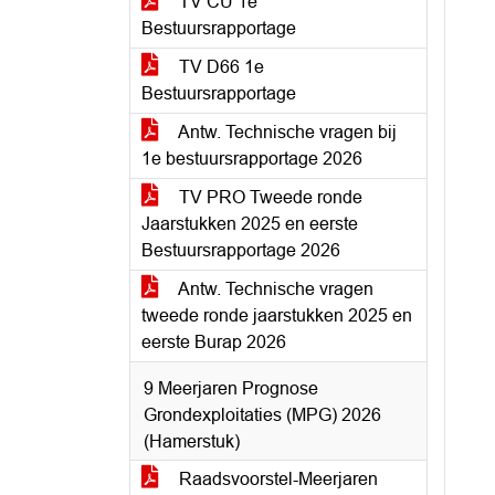
TV CU 1e
Bestuursrapportage
TV D66 1e
Bestuursrapportage
Antw. Technische vragen bij
1e bestuursrapportage 2026
TV PRO Tweede ronde
Jaarstukken 2025 en eerste
Bestuursrapportage 2026
Antw. Technische vragen
tweede ronde jaarstukken 2025 en
eerste Burap 2026
9 Meerjaren Prognose
Grondexploitaties (MPG) 2026
(Hamerstuk)
Raadsvoorstel-Meerjaren