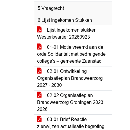
5 Vraagrecht
6 Lijst Ingekomen Stukken
Lijst Ingekomen stukken
Westerkwartier 20260923
01-01 Motie vreemd aan de
orde Solidariteit met bedreigende
collega's – gemeente Zaanstad
02-01 Ontwikkeling
Organisatieplan Brandweerzorg
2027 - 2030
02-02 Organisatieplan
Brandweerzorg Groningen 2023-
2026
03-01 Brief Reactie
zienwijzen actualisatie begroting