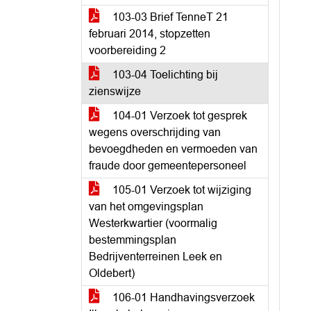
103-03 Brief TenneT 21
februari 2014, stopzetten
voorbereiding 2
103-04 Toelichting bij
zienswijze
104-01 Verzoek tot gesprek
wegens overschrijding van
bevoegdheden en vermoeden van
fraude door gemeentepersoneel
105-01 Verzoek tot wijziging
van het omgevingsplan
Westerkwartier (voormalig
bestemmingsplan
Bedrijventerreinen Leek en
Oldebert)
106-01 Handhavingsverzoek