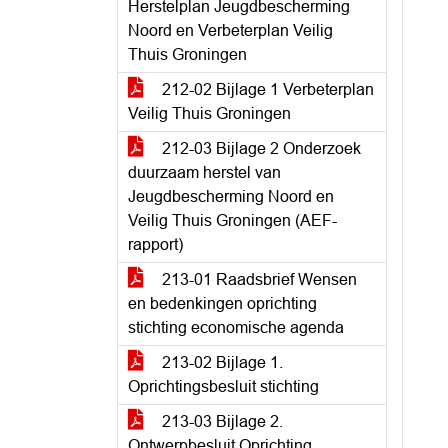
Herstelplan Jeugdbescherming
Noord en Verbeterplan Veilig
Thuis Groningen
212-02 Bijlage 1 Verbeterplan
Veilig Thuis Groningen
212-03 Bijlage 2 Onderzoek
duurzaam herstel van
Jeugdbescherming Noord en
Veilig Thuis Groningen (AEF-
rapport)
213-01 Raadsbrief Wensen
en bedenkingen oprichting
stichting economische agenda
213-02 Bijlage 1.
Oprichtingsbesluit stichting
213-03 Bijlage 2.
Ontwerpbesluit Oprichting