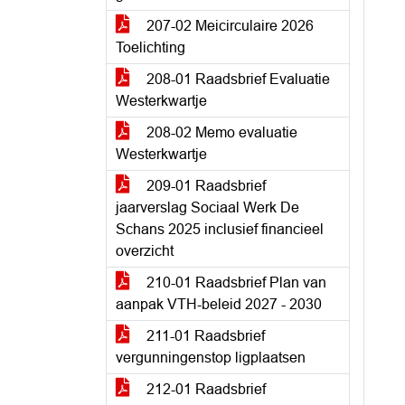
207-02 Meicirculaire 2026
Toelichting
208-01 Raadsbrief Evaluatie
Westerkwartje
208-02 Memo evaluatie
Westerkwartje
209-01 Raadsbrief
jaarverslag Sociaal Werk De
Schans 2025 inclusief financieel
overzicht
210-01 Raadsbrief Plan van
aanpak VTH-beleid 2027 - 2030
211-01 Raadsbrief
vergunningenstop ligplaatsen
212-01 Raadsbrief