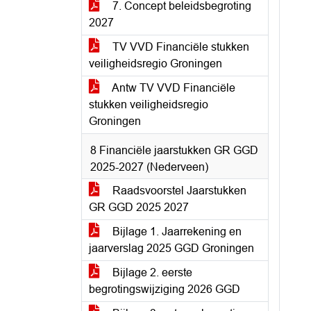
7. Concept beleidsbegroting
2027
TV VVD Financiële stukken
veiligheidsregio Groningen
Antw TV VVD Financiële
stukken veiligheidsregio
Groningen
8 Financiële jaarstukken GR GGD
2025-2027 (Nederveen)
Raadsvoorstel Jaarstukken
GR GGD 2025 2027
Bijlage 1. Jaarrekening en
jaarverslag 2025 GGD Groningen
Bijlage 2. eerste
begrotingswijziging 2026 GGD