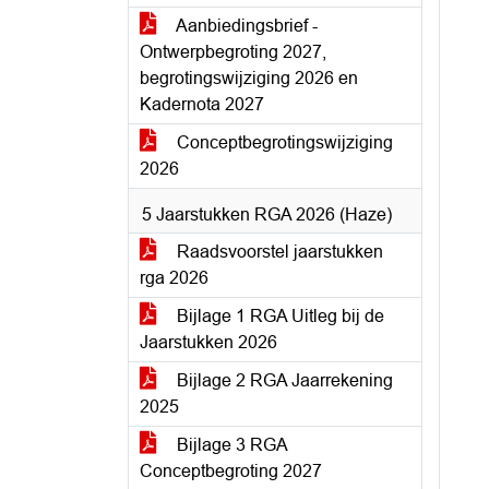
Aanbiedingsbrief -
Ontwerpbegroting 2027,
begrotingswijziging 2026 en
Kadernota 2027
Conceptbegrotingswijziging
2026
5 Jaarstukken RGA 2026 (Haze)
Raadsvoorstel jaarstukken
rga 2026
Bijlage 1 RGA Uitleg bij de
Jaarstukken 2026
Bijlage 2 RGA Jaarrekening
2025
Bijlage 3 RGA
Conceptbegroting 2027