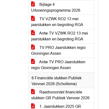
Bijlage 4
Uitvoeringsprogramma 2026
TV VZWK RO2 13 mei
jaarstukken en begroting RGA
Antw TV VZWK RO2 13 mei
jaarstukken en begroting RGA
TV PRO Jaarstukken regio
Groningen Assen
Antw TV PRO Jaarstukken
regio Groningen Assen
6 Financiële stukken Publiek
Vervoer 2026 (Schollema)
Raadsvoorstel financiële
stukken GR Publiek Vervoer 2026
1. Jaarstukken 2025 GR