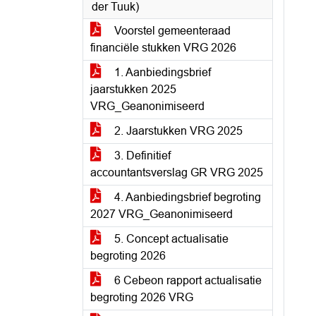
der Tuuk)
Voorstel gemeenteraad
financiële stukken VRG 2026
1. Aanbiedingsbrief
jaarstukken 2025
VRG_Geanonimiseerd
2. Jaarstukken VRG 2025
3. Definitief
accountantsverslag GR VRG 2025
4. Aanbiedingsbrief begroting
2027 VRG_Geanonimiseerd
5. Concept actualisatie
begroting 2026
6 Cebeon rapport actualisatie
begroting 2026 VRG