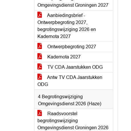
Omgevingsdienst Groningen 2027
Aanbiedingsbrief -
Ontwerpbegroting 2027,
begrotingswijziging 2026 en
Kadernota 2027
Ontwerpbegroting 2027
Kadernota 2027
TV CDA Jaarstukken ODG
Antw TV CDA Jaarstukken
ODG
4 Begrotingswijziging
Omgevingsdienst 2026 (Haze)
Raadsvoorstel
begrotingswijziging
Omgevingsdienst Groningen 2026