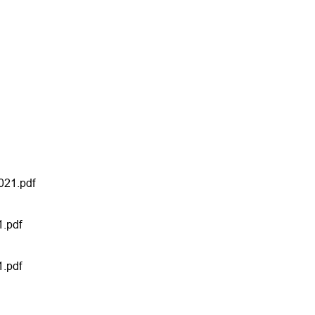
021.pdf
.pdf
.pdf