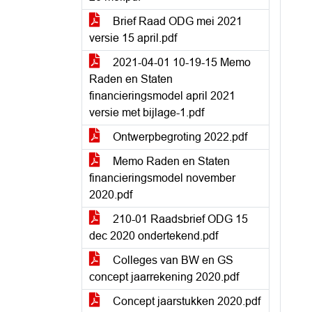
Brief Raad ODG mei 2021
versie 15 april.pdf
2021-04-01 10-19-15 Memo
Raden en Staten
financieringsmodel april 2021
versie met bijlage-1.pdf
Ontwerpbegroting 2022.pdf
Memo Raden en Staten
financieringsmodel november
2020.pdf
210-01 Raadsbrief ODG 15
dec 2020 ondertekend.pdf
Colleges van BW en GS
concept jaarrekening 2020.pdf
Concept jaarstukken 2020.pdf