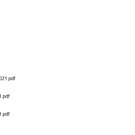
021.pdf
.pdf
.pdf