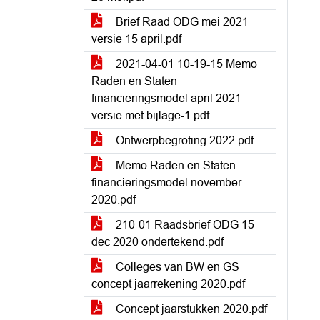
Brief Raad ODG mei 2021
versie 15 april.pdf
2021-04-01 10-19-15 Memo
Raden en Staten
financieringsmodel april 2021
versie met bijlage-1.pdf
Ontwerpbegroting 2022.pdf
Memo Raden en Staten
financieringsmodel november
2020.pdf
210-01 Raadsbrief ODG 15
dec 2020 ondertekend.pdf
Colleges van BW en GS
concept jaarrekening 2020.pdf
Concept jaarstukken 2020.pdf