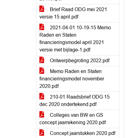
Brief Raad ODG mei 2021
versie 15 april.pdf
2021-04-01 10-19-15 Memo
Raden en Staten
financieringsmodel april 2021
versie met bijlage-1.pdf
Ontwerpbegroting 2022.pdf
Memo Raden en Staten
financieringsmodel november
2020.pdf
210-01 Raadsbrief ODG 15
dec 2020 ondertekend.pdf
Colleges van BW en GS
concept jaarrekening 2020.pdf
Concept jaarstukken 2020.pdf