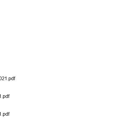
021.pdf
.pdf
.pdf