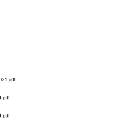
021.pdf
.pdf
.pdf