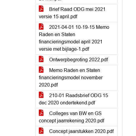
Brief Raad ODG mei 2021
versie 15 april.pdf
2021-04-01 10-19-15 Memo
Raden en Staten
financieringsmodel april 2021
versie met bijlage-1.pdf
Ontwerpbegroting 2022.pdf
Memo Raden en Staten
financieringsmodel november
2020.pdf
210-01 Raadsbrief ODG 15
dec 2020 ondertekend.pdf
Colleges van BW en GS
concept jaarrekening 2020.pdf
Concept jaarstukken 2020.pdf