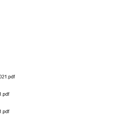
021.pdf
.pdf
.pdf