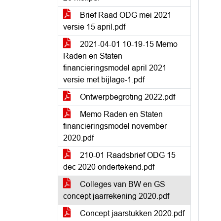
Brief Raad ODG mei 2021
versie 15 april.pdf
2021-04-01 10-19-15 Memo
Raden en Staten
financieringsmodel april 2021
versie met bijlage-1.pdf
Ontwerpbegroting 2022.pdf
Memo Raden en Staten
financieringsmodel november
2020.pdf
210-01 Raadsbrief ODG 15
dec 2020 ondertekend.pdf
Colleges van BW en GS
concept jaarrekening 2020.pdf
Concept jaarstukken 2020.pdf