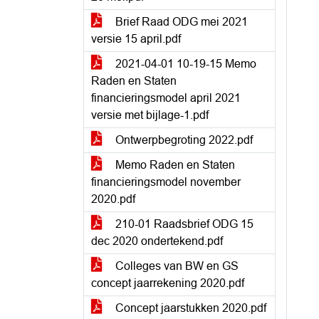
Brief Raad ODG mei 2021
versie 15 april.pdf
2021-04-01 10-19-15 Memo
Raden en Staten
financieringsmodel april 2021
versie met bijlage-1.pdf
Ontwerpbegroting 2022.pdf
Memo Raden en Staten
financieringsmodel november
2020.pdf
210-01 Raadsbrief ODG 15
dec 2020 ondertekend.pdf
Colleges van BW en GS
concept jaarrekening 2020.pdf
Concept jaarstukken 2020.pdf