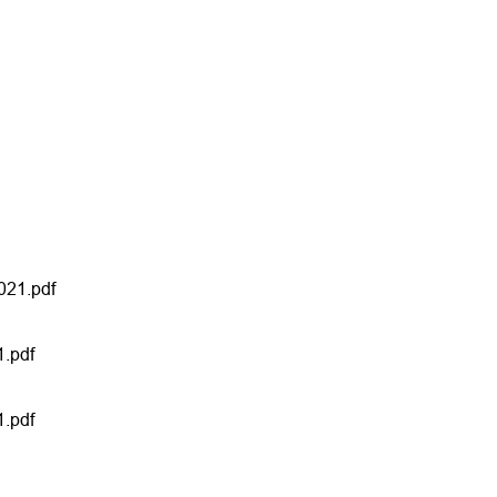
021.pdf
.pdf
.pdf