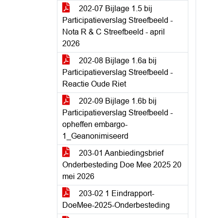
202-07 Bijlage 1.5 bij
Participatieverslag Streefbeeld -
Nota R & C Streefbeeld - april
2026
202-08 Bijlage 1.6a bij
Participatieverslag Streefbeeld -
Reactie Oude Riet
202-09 Bijlage 1.6b bij
Participatieverslag Streefbeeld -
opheffen embargo-
1_Geanonimiseerd
203-01 Aanbiedingsbrief
Onderbesteding Doe Mee 2025 20
mei 2026
203-02 1 Eindrapport-
DoeMee-2025-Onderbesteding