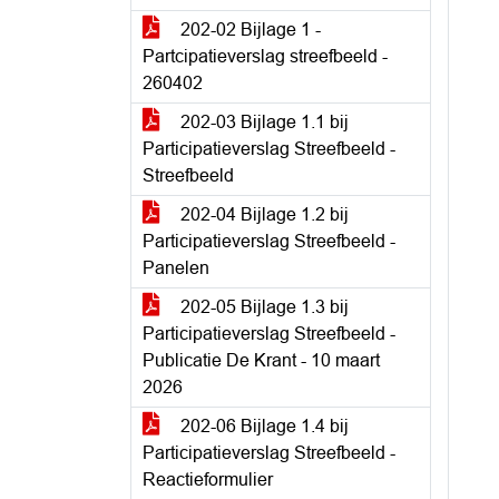
202-02 Bijlage 1 -
Partcipatieverslag streefbeeld -
260402
202-03 Bijlage 1.1 bij
Participatieverslag Streefbeeld -
Streefbeeld
202-04 Bijlage 1.2 bij
Participatieverslag Streefbeeld -
Panelen
202-05 Bijlage 1.3 bij
Participatieverslag Streefbeeld -
Publicatie De Krant - 10 maart
2026
202-06 Bijlage 1.4 bij
Participatieverslag Streefbeeld -
Reactieformulier