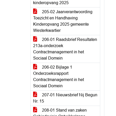
kinderopvang 2025
205-02 Jaarverantwoording
Toezicht en Handhaving
Kinderopvang 2025 gemeente
Westerkwartier
206-01 Raadsbrief Resultaten
213a-onderzoek
Contractmanagement in het
Sociaal Domein
206-02 Bijlage 1
Onderzoeksrapport
Contractmanagement in het
Sociaal Domein
207-01 Nieuwsbrief Nij Begun
Nr. 15
208-01 Stand van zaken