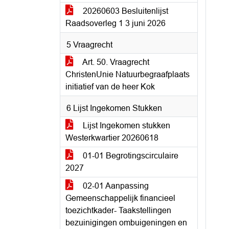
20260603 Besluitenlijst
Raadsoverleg 1 3 juni 2026
5 Vraagrecht
Art. 50. Vraagrecht
ChristenUnie Natuurbegraafplaats
initiatief van de heer Kok
6 Lijst Ingekomen Stukken
Lijst Ingekomen stukken
Westerkwartier 20260618
01-01 Begrotingscirculaire
2027
02-01 Aanpassing
Gemeenschappelijk financieel
toezichtkader- Taakstellingen
bezuinigingen ombuigeningen en