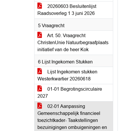
20260603 Besluitenlijst
Raadsoverleg 1 3 juni 2026
5 Vraagrecht
Art. 50. Vraagrecht
ChristenUnie Natuurbegraafplaats
initiatief van de heer Kok
6 Lijst Ingekomen Stukken
Lijst Ingekomen stukken
Westerkwartier 20260618
01-01 Begrotingscirculaire
2027
02-01 Aanpassing
Gemeenschappelijk financieel
toezichtkader- Taakstellingen
bezuinigingen ombuigeningen en