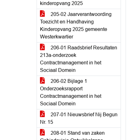
kinderopvang 2025
205-02 Jaarverantwoording
Toezicht en Handhaving
Kinderopvang 2025 gemeente
Westerkwartier
206-01 Raadsbrief Resultaten
213a-onderzoek
Contractmanagement in het
Sociaal Domein
206-02 Bijlage 1
Onderzoeksrapport
Contractmanagement in het
Sociaal Domein
207-01 Nieuwsbrief Nij Begun
Nr. 15
208-01 Stand van zaken