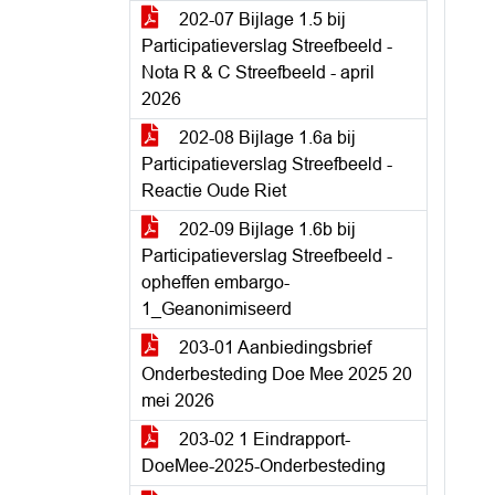
202-07 Bijlage 1.5 bij
Participatieverslag Streefbeeld -
Nota R & C Streefbeeld - april
2026
202-08 Bijlage 1.6a bij
Participatieverslag Streefbeeld -
Reactie Oude Riet
202-09 Bijlage 1.6b bij
Participatieverslag Streefbeeld -
opheffen embargo-
1_Geanonimiseerd
203-01 Aanbiedingsbrief
Onderbesteding Doe Mee 2025 20
mei 2026
203-02 1 Eindrapport-
DoeMee-2025-Onderbesteding