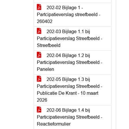
202-02 Bijlage 1 -
Partcipatieverslag streefbeeld -
260402
202-03 Bijlage 1.1 bij
Participatieverslag Streefbeeld -
Streefbeeld
202-04 Bijlage 1.2 bij
Participatieverslag Streefbeeld -
Panelen
202-05 Bijlage 1.3 bij
Participatieverslag Streefbeeld -
Publicatie De Krant - 10 maart
2026
202-06 Bijlage 1.4 bij
Participatieverslag Streefbeeld -
Reactieformulier