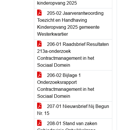
kinderopvang 2025
205-02 Jaarverantwoording
Toezicht en Handhaving
Kinderopvang 2025 gemeente
Westerkwartier
206-01 Raadsbrief Resultaten
213a-onderzoek
Contractmanagement in het
Sociaal Domein
206-02 Bijlage 1
Onderzoeksrapport
Contractmanagement in het
Sociaal Domein
207-01 Nieuwsbrief Nij Begun
Nr. 15
208-01 Stand van zaken