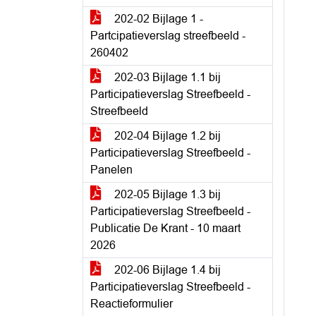
202-02 Bijlage 1 -
Partcipatieverslag streefbeeld -
260402
202-03 Bijlage 1.1 bij
Participatieverslag Streefbeeld -
Streefbeeld
202-04 Bijlage 1.2 bij
Participatieverslag Streefbeeld -
Panelen
202-05 Bijlage 1.3 bij
Participatieverslag Streefbeeld -
Publicatie De Krant - 10 maart
2026
202-06 Bijlage 1.4 bij
Participatieverslag Streefbeeld -
Reactieformulier