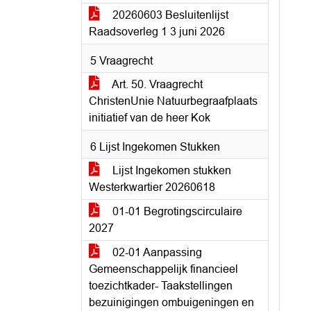
20260603 Besluitenlijst
Raadsoverleg 1 3 juni 2026
5 Vraagrecht
Art. 50. Vraagrecht
ChristenUnie Natuurbegraafplaats
initiatief van de heer Kok
6 Lijst Ingekomen Stukken
Lijst Ingekomen stukken
Westerkwartier 20260618
01-01 Begrotingscirculaire
2027
02-01 Aanpassing
Gemeenschappelijk financieel
toezichtkader- Taakstellingen
bezuinigingen ombuigeningen en