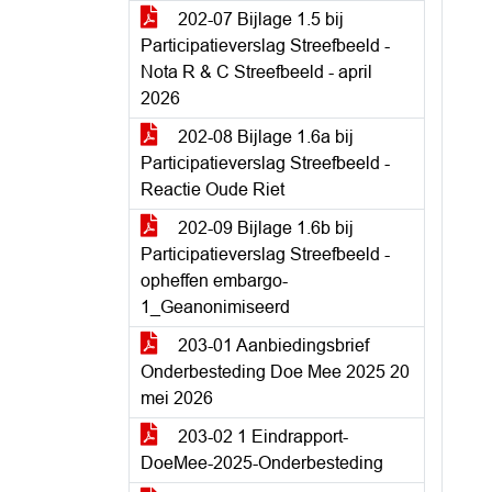
202-07 Bijlage 1.5 bij
Participatieverslag Streefbeeld -
Nota R & C Streefbeeld - april
2026
202-08 Bijlage 1.6a bij
Participatieverslag Streefbeeld -
Reactie Oude Riet
202-09 Bijlage 1.6b bij
Participatieverslag Streefbeeld -
opheffen embargo-
1_Geanonimiseerd
203-01 Aanbiedingsbrief
Onderbesteding Doe Mee 2025 20
mei 2026
203-02 1 Eindrapport-
DoeMee-2025-Onderbesteding