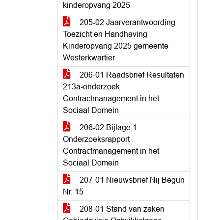
kinderopvang 2025
205-02 Jaarverantwoording
Toezicht en Handhaving
Kinderopvang 2025 gemeente
Westerkwartier
206-01 Raadsbrief Resultaten
213a-onderzoek
Contractmanagement in het
Sociaal Domein
206-02 Bijlage 1
Onderzoeksrapport
Contractmanagement in het
Sociaal Domein
207-01 Nieuwsbrief Nij Begun
Nr. 15
208-01 Stand van zaken