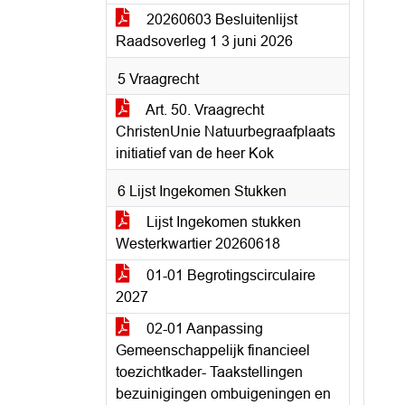
20260603 Besluitenlijst
Raadsoverleg 1 3 juni 2026
5 Vraagrecht
Art. 50. Vraagrecht
ChristenUnie Natuurbegraafplaats
initiatief van de heer Kok
6 Lijst Ingekomen Stukken
Lijst Ingekomen stukken
Westerkwartier 20260618
01-01 Begrotingscirculaire
2027
02-01 Aanpassing
Gemeenschappelijk financieel
toezichtkader- Taakstellingen
bezuinigingen ombuigeningen en