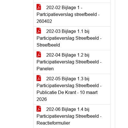
202-02 Bijlage 1 -
Partcipatieverslag streefbeeld -
260402
202-03 Bijlage 1.1 bij
Participatieverslag Streefbeeld -
Streefbeeld
202-04 Bijlage 1.2 bij
Participatieverslag Streefbeeld -
Panelen
202-05 Bijlage 1.3 bij
Participatieverslag Streefbeeld -
Publicatie De Krant - 10 maart
2026
202-06 Bijlage 1.4 bij
Participatieverslag Streefbeeld -
Reactieformulier