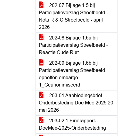
202-07 Bijlage 1.5 bij
Participatieverslag Streefbeeld -
Nota R & C Streefbeeld - april
2026
202-08 Bijlage 1.6a bij
Participatieverslag Streefbeeld -
Reactie Oude Riet
202-09 Bijlage 1.6b bij
Participatieverslag Streefbeeld -
opheffen embargo-
1_Geanonimiseerd
203-01 Aanbiedingsbrief
Onderbesteding Doe Mee 2025 20
mei 2026
203-02 1 Eindrapport-
DoeMee-2025-Onderbesteding