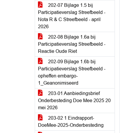
202-07 Bijlage 1.5 bij
Participatieverslag Streefbeeld -
Nota R & C Streefbeeld - april
2026
202-08 Bijlage 1.6a bij
Participatieverslag Streefbeeld -
Reactie Oude Riet
202-09 Bijlage 1.6b bij
Participatieverslag Streefbeeld -
opheffen embargo-
1_Geanonimiseerd
203-01 Aanbiedingsbrief
Onderbesteding Doe Mee 2025 20
mei 2026
203-02 1 Eindrapport-
DoeMee-2025-Onderbesteding