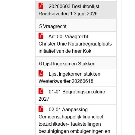
20260603 Besluitenlijst
Raadsoverleg 1 3 juni 2026
5 Vraagrecht
Art. 50. Vraagrecht
ChristenUnie Natuurbegraafplaats
initiatief van de heer Kok
6 Lijst Ingekomen Stukken
Lijst Ingekomen stukken
Westerkwartier 20260618
01-01 Begrotingscirculaire
2027
02-01 Aanpassing
Gemeenschappelijk financieel
toezichtkader- Taakstellingen
bezuinigingen ombuigeningen en