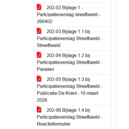
202-02 Bijlage 1 -
Partcipatieverslag streefbeeld -
260402
202-03 Bijlage 1.1 bij
Participatieverslag Streefbeeld -
Streefbeeld
202-04 Bijlage 1.2 bij
Participatieverslag Streefbeeld -
Panelen
202-05 Bijlage 1.3 bij
Participatieverslag Streefbeeld -
Publicatie De Krant - 10 maart
2026
202-06 Bijlage 1.4 bij
Participatieverslag Streefbeeld -
Reactieformulier