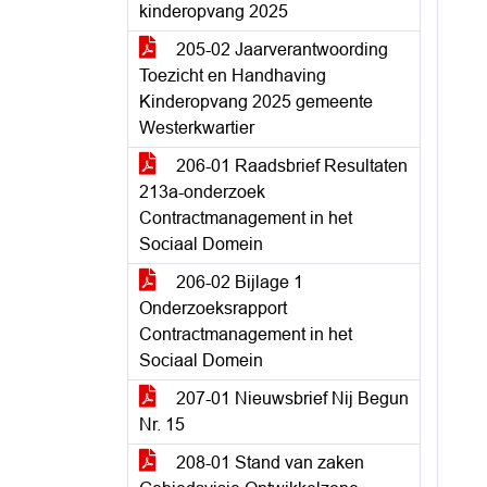
kinderopvang 2025
205-02 Jaarverantwoording
Toezicht en Handhaving
Kinderopvang 2025 gemeente
Westerkwartier
206-01 Raadsbrief Resultaten
213a-onderzoek
Contractmanagement in het
Sociaal Domein
206-02 Bijlage 1
Onderzoeksrapport
Contractmanagement in het
Sociaal Domein
207-01 Nieuwsbrief Nij Begun
Nr. 15
208-01 Stand van zaken