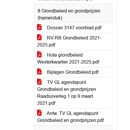
8 Grondbeleid en grondprijzen
(hamerstuk)
Dossier 3147 voorblad.pdf
RV-RB Grondbeleid 2021-
2025.pdf
Nota grondbeleid
Westerkwartier 2021-2025.pdf
Bijlagen Grondbeleid.pdf
TV GL agendapunt
Grondbeleid en grondprijzen
Raadsoverleg 1 op 9 maart
2021.pdf
Antw. TV GL agendapunt
Grondbeleid en grondprijzen.pdf