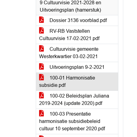
9 Cultuurvisie 2021-2028 en
Uitvoeringsplan (hamerstuk)
Dossier 3136 voorblad.pdf
RV-RB Vaststellen
Cultuurvisie 17-02-2021.pdf
Cultuurvisie gemeente
Westerkwartier 03-02-2021
Uitvoeringsplan 9-2-2021
100-01 Harmonisatie
subsidie.pdf
100-02 Beleidsplan Juliana
2019-2024 (update 2020).pdf
100-03 Presentatie
harmonisatie subsidiebeleid
cultuur 10 september 2020.pdf