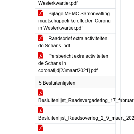
Westerkwartier.pdf
Bijlage MEMO Samenvatting
maatschappelijke effecten Corona
in Westerkwartier.pdf
Raadsbrief extra activiteiten
de Schans .pdf
Persbericht extra activiteiten
de Schans in
coronatijd[23maart2021].pdf
5 Besluitenlijsten
Besluitenlijst_Raadsvergadering_17_februar
Besluitenlijst_Raadsoverleg_2_9_maart_202