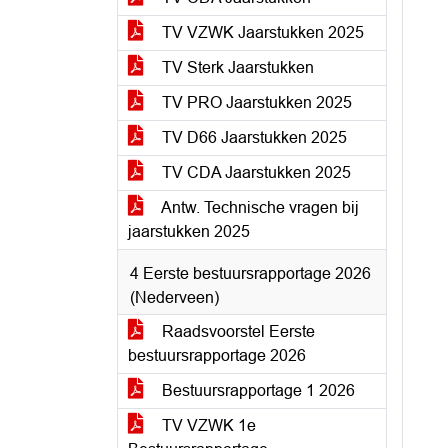
TV VZWK Jaarstukken 2025
TV Sterk Jaarstukken
TV PRO Jaarstukken 2025
TV D66 Jaarstukken 2025
TV CDA Jaarstukken 2025
Antw. Technische vragen bij
jaarstukken 2025
4 Eerste bestuursrapportage 2026
(Nederveen)
Raadsvoorstel Eerste
bestuursrapportage 2026
Bestuursrapportage 1 2026
TV VZWK 1e