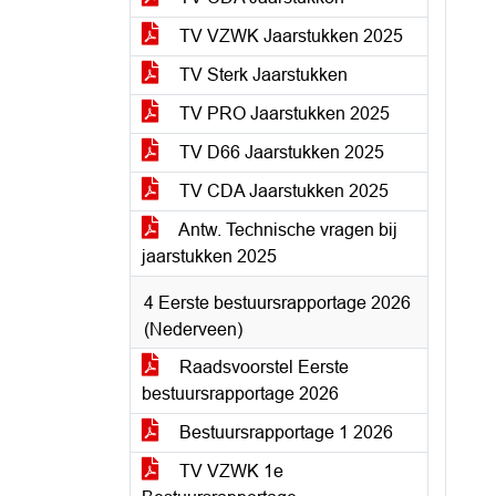
TV VZWK Jaarstukken 2025
TV Sterk Jaarstukken
TV PRO Jaarstukken 2025
TV D66 Jaarstukken 2025
TV CDA Jaarstukken 2025
Antw. Technische vragen bij
jaarstukken 2025
4 Eerste bestuursrapportage 2026
(Nederveen)
Raadsvoorstel Eerste
bestuursrapportage 2026
Bestuursrapportage 1 2026
TV VZWK 1e