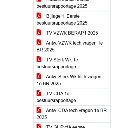
bestuursrapportage 2025
Bijlage 1. Eerste
bestuursrapportage 2025
TV VZWK BERAP1 2025
Antw. VZWK tech vragen 1e
BR 2025
TV Sterk Wk 1e
bestuursrapportage
Antw. Sterk Wk tech vragen
1e BR 2025
TV CDA 1e
bestuursrapportage
Antw. CDA tech vragen 1e BR
2025
TV GL PvdA eerste