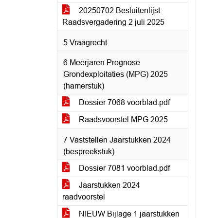
20250702 Besluitenlijst
Raadsvergadering 2 juli 2025
5 Vraagrecht
6 Meerjaren Prognose
Grondexploitaties (MPG) 2025
(hamerstuk)
Dossier 7068 voorblad.pdf
Raadsvoorstel MPG 2025
7 Vaststellen Jaarstukken 2024
(bespreekstuk)
Dossier 7081 voorblad.pdf
Jaarstukken 2024
raadvoorstel
NIEUW Bijlage 1 jaarstukken