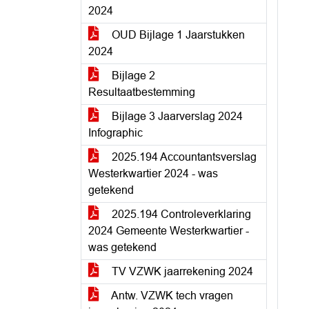
2024
OUD Bijlage 1 Jaarstukken
2024
Bijlage 2
Resultaatbestemming
Bijlage 3 Jaarverslag 2024
Infographic
2025.194 Accountantsverslag
Westerkwartier 2024 - was
getekend
2025.194 Controleverklaring
2024 Gemeente Westerkwartier -
was getekend
TV VZWK jaarrekening 2024
Antw. VZWK tech vragen