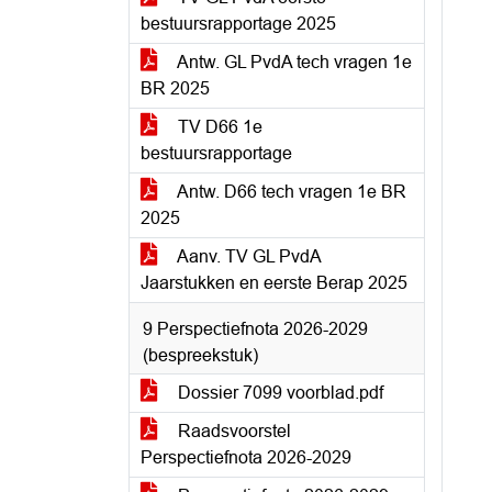
bestuursrapportage 2025
Antw. GL PvdA tech vragen 1e
BR 2025
TV D66 1e
bestuursrapportage
Antw. D66 tech vragen 1e BR
2025
Aanv. TV GL PvdA
Jaarstukken en eerste Berap 2025
9 Perspectiefnota 2026-2029
(bespreekstuk)
Dossier 7099 voorblad.pdf
Raadsvoorstel
Perspectiefnota 2026-2029