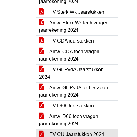
jaarrekening 2024
TV Sterk Wk Jaarstukken
Antw. Sterk Wk tech vragen
jaarrekening 2024
TV CDA jaarstukken
Antw. CDA tech vragen
jaarrekening 2024
TV GL PvdA Jaarstukken
2024
Antw. GL PvdA tech vragen
jaarrekening 2024
TV D66 Jaarstukken
Antw. D66 tech vragen
jaarrekening 2024
TV CU Jaarstukken 2024