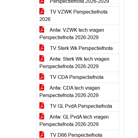
Perspectiefnota 2026-2029
TV VZWK Perspectiefnota
2026
Antw. VZWK tech vragen
Perspectiefnota 2026-2029
TV Sterk Wk Perspectiefnota
Antw. Sterk Wk tech vragen
Perspectiefnota 2026-2029
TV CDA Perspectiefnota
Antw. CDA tech vragen
Perspectiefnota 2026-2029
TV GL PvdA Perspectiefnota
Antw. GL PvdA tech vragen
Perspectiefnota 2026-2029
TV D66 Perspectiefnota