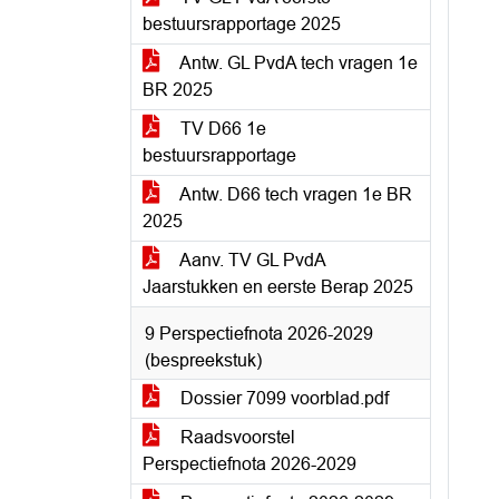
bestuursrapportage 2025
Antw. GL PvdA tech vragen 1e
BR 2025
TV D66 1e
bestuursrapportage
Antw. D66 tech vragen 1e BR
2025
Aanv. TV GL PvdA
Jaarstukken en eerste Berap 2025
9 Perspectiefnota 2026-2029
(bespreekstuk)
Dossier 7099 voorblad.pdf
Raadsvoorstel
Perspectiefnota 2026-2029