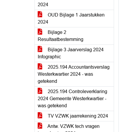
2024
OUD Bijlage 1 Jaarstukken
2024
Bijlage 2
Resultaatbestemming
Bijlage 3 Jaarverslag 2024
Infographic
2025.194 Accountantsverslag
Westerkwartier 2024 - was
getekend
2025.194 Controleverklaring
2024 Gemeente Westerkwartier -
was getekend
TV VZWK jaarrekening 2024
Antw. VZWK tech vragen