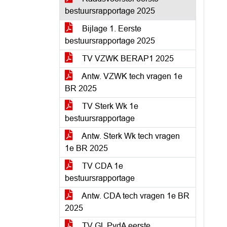
bestuursrapportage 2025
Bijlage 1. Eerste
bestuursrapportage 2025
TV VZWK BERAP1 2025
Antw. VZWK tech vragen 1e
BR 2025
TV Sterk Wk 1e
bestuursrapportage
Antw. Sterk Wk tech vragen
1e BR 2025
TV CDA 1e
bestuursrapportage
Antw. CDA tech vragen 1e BR
2025
TV GL PvdA eerste