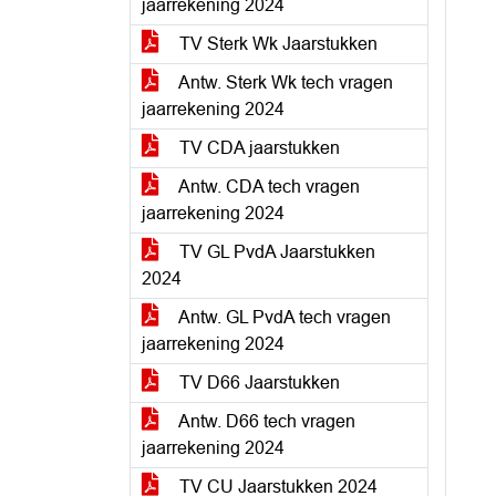
jaarrekening 2024
TV Sterk Wk Jaarstukken
Antw. Sterk Wk tech vragen
jaarrekening 2024
TV CDA jaarstukken
Antw. CDA tech vragen
jaarrekening 2024
TV GL PvdA Jaarstukken
2024
Antw. GL PvdA tech vragen
jaarrekening 2024
TV D66 Jaarstukken
Antw. D66 tech vragen
jaarrekening 2024
TV CU Jaarstukken 2024