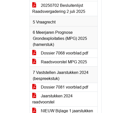
20250702 Besluitenlijst
Raadsvergadering 2 juli 2025
5 Vraagrecht
6 Meerjaren Prognose
Grondexploitaties (MPG) 2025
(hamerstuk)
Dossier 7068 voorblad.pdf
Raadsvoorstel MPG 2025
7 Vaststellen Jaarstukken 2024
(bespreekstuk)
Dossier 7081 voorblad.pdf
Jaarstukken 2024
raadvoorstel
NIEUW Bijlage 1 jaarstukken