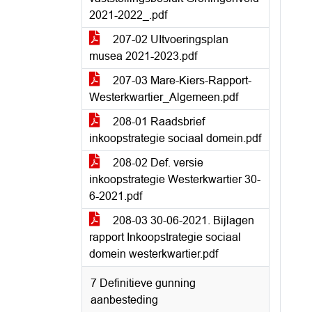
2021-2022_.pdf
207-02 UItvoeringsplan
musea 2021-2023.pdf
207-03 Mare-Kiers-Rapport-
Westerkwartier_Algemeen.pdf
208-01 Raadsbrief
inkoopstrategie sociaal domein.pdf
208-02 Def. versie
inkoopstrategie Westerkwartier 30-
6-2021.pdf
208-03 30-06-2021. Bijlagen
rapport Inkoopstrategie sociaal
domein westerkwartier.pdf
7 Definitieve gunning
aanbesteding