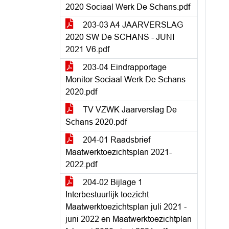
2020 Sociaal Werk De Schans.pdf
203-03 A4 JAARVERSLAG
2020 SW De SCHANS - JUNI
2021 V6.pdf
203-04 Eindrapportage
Monitor Sociaal Werk De Schans
2020.pdf
TV VZWK Jaarverslag De
Schans 2020.pdf
204-01 Raadsbrief
Maatwerktoezichtsplan 2021-
2022.pdf
204-02 Bijlage 1
Interbestuurlijk toezicht
Maatwerktoezichtsplan juli 2021 -
juni 2022 en Maatwerktoezichtplan