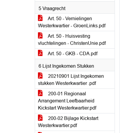
5 Vraagrecht
Art. 50 - Vernielingen
Westerkwartier - GroenLinks.pdf
Art. 50 - Huisvesting
vluchtelingen - ChristenUnie.pdf
Art. 50 - GKB - CDA.pdf
6 Lijst Ingekomen Stukken
20210901 Lijst Ingekomen
stukken Westerkwartier .pdf
200-01 Regionaal
Arrangement Leefbaarheid
Kickstart Westerkwartier.pdf
200-02 Bijlage Kickstart
Westerkwartier.pdf