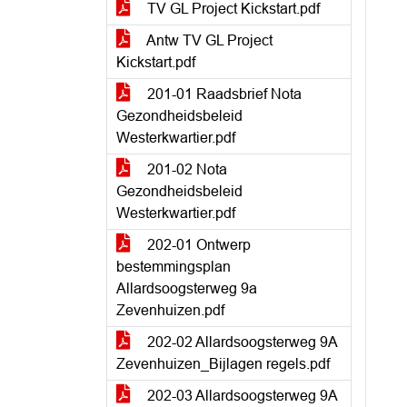
TV GL Project Kickstart.pdf
Antw TV GL Project
Kickstart.pdf
201-01 Raadsbrief Nota
Gezondheidsbeleid
Westerkwartier.pdf
201-02 Nota
Gezondheidsbeleid
Westerkwartier.pdf
202-01 Ontwerp
bestemmingsplan
Allardsoogsterweg 9a
Zevenhuizen.pdf
202-02 Allardsoogsterweg 9A
Zevenhuizen_Bijlagen regels.pdf
202-03 Allardsoogsterweg 9A