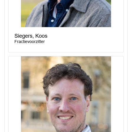
Siegers, Koos
Fractievoorzitter