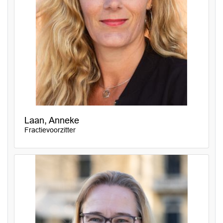
Laan, Anneke
Fractievoorzitter