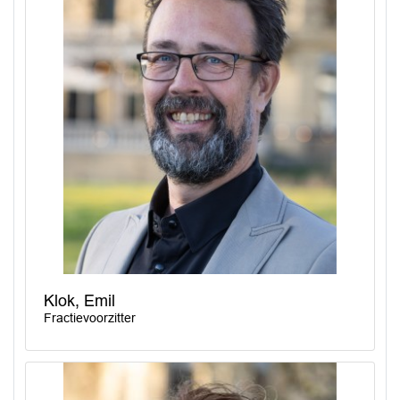
Klok, Emil
Fractievoorzitter