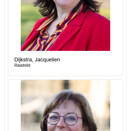
Dijkstra, Jacquelien
Raadslid