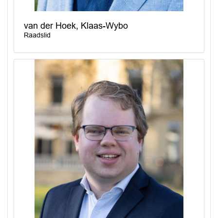
van der Hoek, Klaas-Wybo
Raadslid