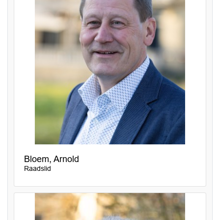
Bloem, Arnold
Raadslid