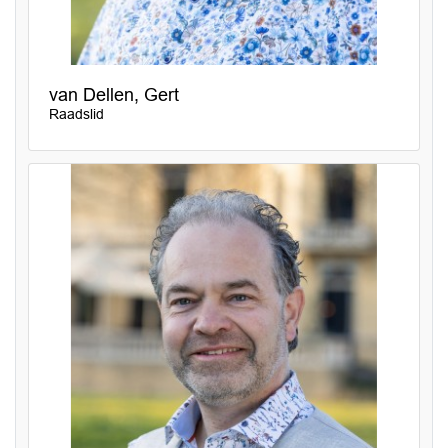
van Dellen, Gert
Raadslid