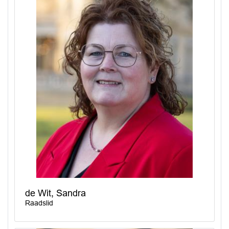
de Wit, Sandra
Raadslid