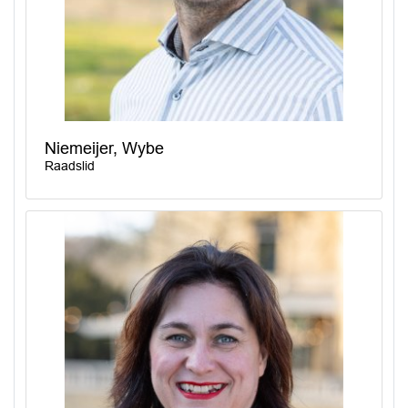
Niemeijer, Wybe
Raadslid