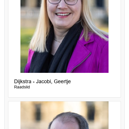
Dijkstra - Jacobi, Geertje
Raadslid