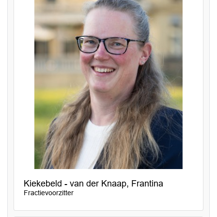
Kiekebeld - van der Knaap, Frantina
Fractievoorzitter