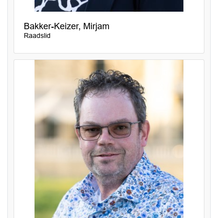
Bakker-Keizer, Mirjam
Raadslid