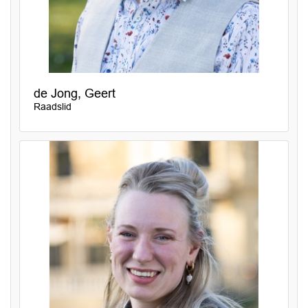
de Jong, Geert
Raadslid