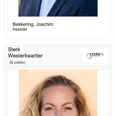
Bekkering, Joachim
Raadslid
Sterk
Westerkwartier
(6 zetels)