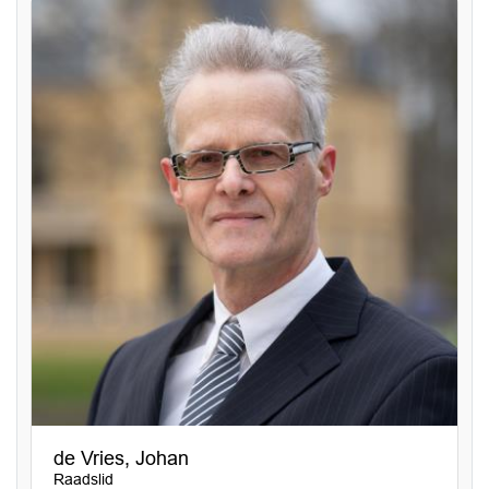
de Vries, Johan
Raadslid