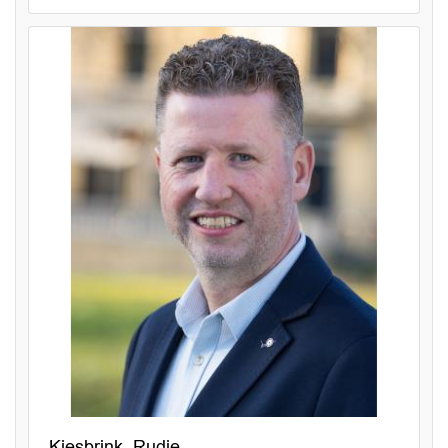
Kiesbrink, Rudie