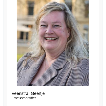
Veenstra, Geertje
Fractievoorzitter