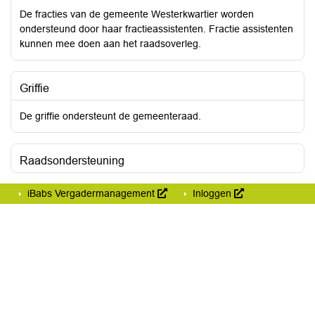
De fracties van de gemeente Westerkwartier worden
ondersteund door haar fractieassistenten. Fractie assistenten
kunnen mee doen aan het raadsoverleg.
Griffie
De griffie ondersteunt de gemeenteraad.
Raadsondersteuning
iBabs Vergadermanagement
Inloggen