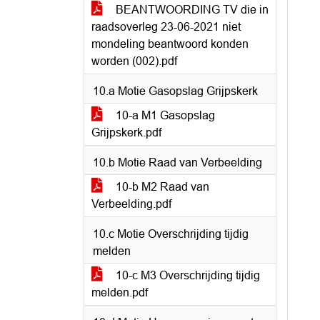
BEANTWOORDING TV die in
raadsoverleg 23-06-2021 niet
mondeling beantwoord konden
worden (002).pdf
10.a Motie Gasopslag Grijpskerk
10-a M1 Gasopslag
Grijpskerk.pdf
10.b Motie Raad van Verbeelding
10-b M2 Raad van
Verbeelding.pdf
10.c Motie Overschrijding tijdig
melden
10-c M3 Overschrijding tijdig
melden.pdf