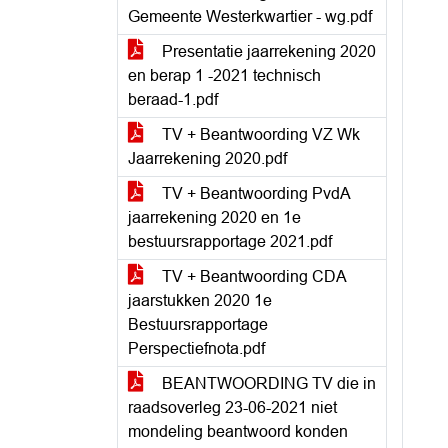
Gemeente Westerkwartier - wg.pdf
Presentatie jaarrekening 2020
en berap 1 -2021 technisch
beraad-1.pdf
TV + Beantwoording VZ Wk
Jaarrekening 2020.pdf
TV + Beantwoording PvdA
jaarrekening 2020 en 1e
bestuursrapportage 2021.pdf
TV + Beantwoording CDA
jaarstukken 2020 1e
Bestuursrapportage
Perspectiefnota.pdf
BEANTWOORDING TV die in
raadsoverleg 23-06-2021 niet
mondeling beantwoord konden