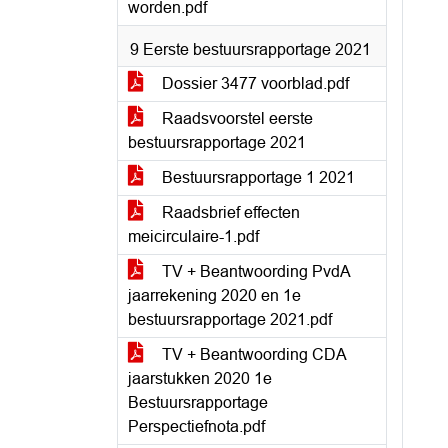
worden.pdf
9 Eerste bestuursrapportage 2021
Dossier 3477 voorblad.pdf
Raadsvoorstel eerste
bestuursrapportage 2021
Bestuursrapportage 1 2021
Raadsbrief effecten
meicirculaire-1.pdf
TV + Beantwoording PvdA
jaarrekening 2020 en 1e
bestuursrapportage 2021.pdf
TV + Beantwoording CDA
jaarstukken 2020 1e
Bestuursrapportage
Perspectiefnota.pdf