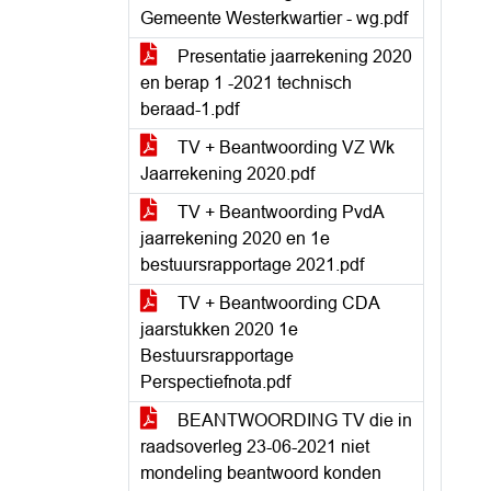
Gemeente Westerkwartier - wg.pdf
Presentatie jaarrekening 2020
en berap 1 -2021 technisch
beraad-1.pdf
TV + Beantwoording VZ Wk
Jaarrekening 2020.pdf
TV + Beantwoording PvdA
jaarrekening 2020 en 1e
bestuursrapportage 2021.pdf
TV + Beantwoording CDA
jaarstukken 2020 1e
Bestuursrapportage
Perspectiefnota.pdf
BEANTWOORDING TV die in
raadsoverleg 23-06-2021 niet
mondeling beantwoord konden