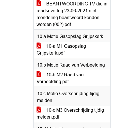
BEANTWOORDING TV die in
raadsoverleg 23-06-2021 niet
mondeling beantwoord konden
worden (002).pdf
10.a Motie Gasopslag Grijpskerk
10-a M1 Gasopslag
Grijpskerk.pdf
10.b Motie Raad van Verbeelding
10-b M2 Raad van
Verbeelding.pdf
10.c Motie Overschrijding tijdig
melden
10-c M3 Overschrijding tijdig
melden.pdf