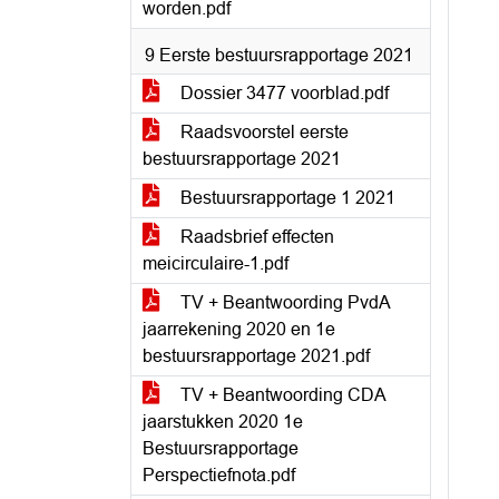
worden.pdf
9 Eerste bestuursrapportage 2021
Dossier 3477 voorblad.pdf
Raadsvoorstel eerste
bestuursrapportage 2021
Bestuursrapportage 1 2021
Raadsbrief effecten
meicirculaire-1.pdf
TV + Beantwoording PvdA
jaarrekening 2020 en 1e
bestuursrapportage 2021.pdf
TV + Beantwoording CDA
jaarstukken 2020 1e
Bestuursrapportage
Perspectiefnota.pdf