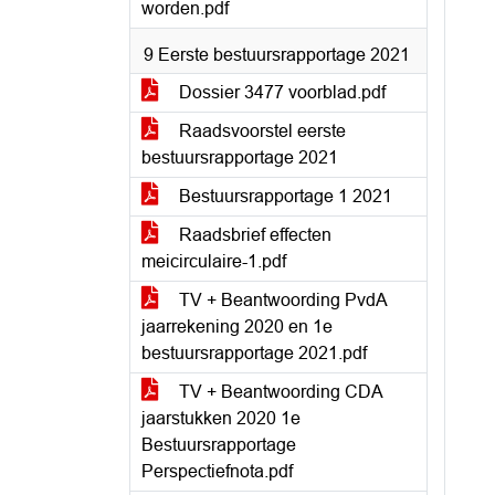
worden.pdf
9 Eerste bestuursrapportage 2021
Dossier 3477 voorblad.pdf
Raadsvoorstel eerste
bestuursrapportage 2021
Bestuursrapportage 1 2021
Raadsbrief effecten
meicirculaire-1.pdf
TV + Beantwoording PvdA
jaarrekening 2020 en 1e
bestuursrapportage 2021.pdf
TV + Beantwoording CDA
jaarstukken 2020 1e
Bestuursrapportage
Perspectiefnota.pdf