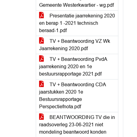
Gemeente Westerkwartier - wg.pdf
Presentatie jaarrekening 2020
en berap 1 -2021 technisch
beraad-1.pdf
TV + Beantwoording VZ Wk
Jaarrekening 2020.pdf
TV + Beantwoording PvdA
jaarrekening 2020 en 1e
bestuursrapportage 2021.pdf
TV + Beantwoording CDA
jaarstukken 2020 1e
Bestuursrapportage
Perspectiefnota.pdf
BEANTWOORDING TV die in
raadsoverleg 23-06-2021 niet
mondeling beantwoord konden