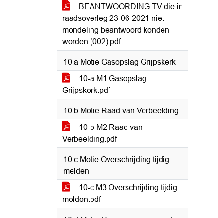
BEANTWOORDING TV die in
raadsoverleg 23-06-2021 niet
mondeling beantwoord konden
worden (002).pdf
10.a Motie Gasopslag Grijpskerk
10-a M1 Gasopslag
Grijpskerk.pdf
10.b Motie Raad van Verbeelding
10-b M2 Raad van
Verbeelding.pdf
10.c Motie Overschrijding tijdig
melden
10-c M3 Overschrijding tijdig
melden.pdf