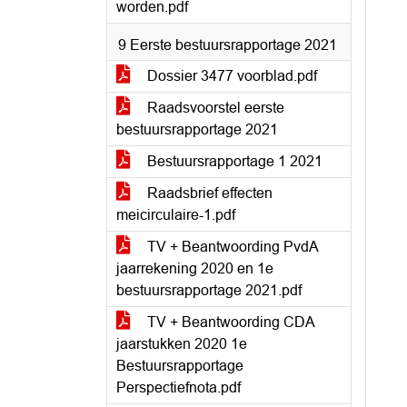
worden.pdf
9 Eerste bestuursrapportage 2021
Dossier 3477 voorblad.pdf
Raadsvoorstel eerste
bestuursrapportage 2021
Bestuursrapportage 1 2021
Raadsbrief effecten
meicirculaire-1.pdf
TV + Beantwoording PvdA
jaarrekening 2020 en 1e
bestuursrapportage 2021.pdf
TV + Beantwoording CDA
jaarstukken 2020 1e
Bestuursrapportage
Perspectiefnota.pdf