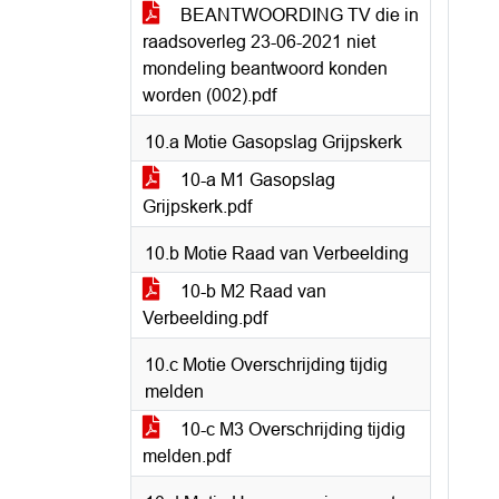
BEANTWOORDING TV die in
raadsoverleg 23-06-2021 niet
mondeling beantwoord konden
worden (002).pdf
10.a Motie Gasopslag Grijpskerk
10-a M1 Gasopslag
Grijpskerk.pdf
10.b Motie Raad van Verbeelding
10-b M2 Raad van
Verbeelding.pdf
10.c Motie Overschrijding tijdig
melden
10-c M3 Overschrijding tijdig
melden.pdf