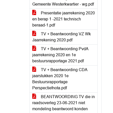
Gemeente Westerkwartier - wg.pdf
Presentatie jaarrekening 2020
en berap 1 -2021 technisch
beraad-1.pdf
TV + Beantwoording VZ Wk
Jaarrekening 2020.pdf
TV + Beantwoording PvdA
jaarrekening 2020 en 1e
bestuursrapportage 2021.pdf
TV + Beantwoording CDA
jaarstukken 2020 1e
Bestuursrapportage
Perspectiefnota.pdf
BEANTWOORDING TV die in
raadsoverleg 23-06-2021 niet
mondeling beantwoord konden