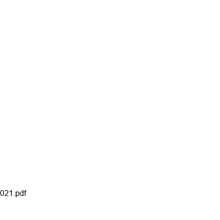
021.pdf