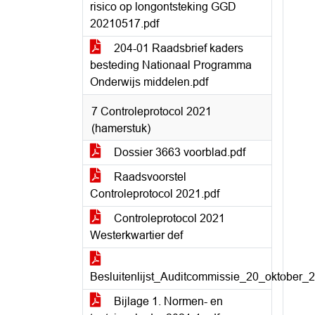
risico op longontsteking GGD
20210517.pdf
204-01 Raadsbrief kaders
besteding Nationaal Programma
Onderwijs middelen.pdf
7 Controleprotocol 2021
(hamerstuk)
Dossier 3663 voorblad.pdf
Raadsvoorstel
Controleprotocol 2021.pdf
Controleprotocol 2021
Westerkwartier def
Besluitenlijst_Auditcommissie_20_oktober_2
Bijlage 1. Normen- en