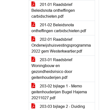
201-01 Raadsbrief
Beleidsnota ontheffingen
carbidschieten.pdf
201-02 Beleidsnota
ontheffingen carbidschieten.pdf
202-01 Raadsbrief
Onderwijshuisvestingsprogramma
2022 gem Westerkwartier.pdf
203-01 Raadsbrief
Woningbouw en
gezondheidsrisico door
geitenhouderijen.pdf
203-02 bijlage 1 - Memo
geitenhouderijen Bugel Hajema
20211027.pdf
203-03 bijlage 2 - Duiding