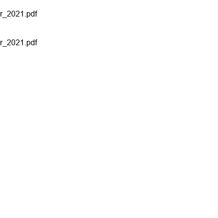
r_2021.pdf
r_2021.pdf