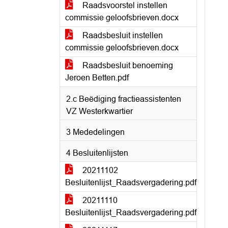
Raadsvoorstel instellen
commissie geloofsbrieven.docx
Raadsbesluit instellen
commissie geloofsbrieven.docx
Raadsbesluit benoeming
Jeroen Betten.pdf
2.c Beëdiging fractieassistenten
VZ Westerkwartier
3 Mededelingen
4 Besluitenlijsten
20211102
Besluitenlijst_Raadsvergadering.pdf
20211110
Besluitenlijst_Raadsvergadering.pdf