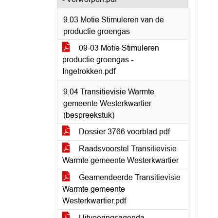
9.03 Motie Stimuleren van de
productie groengas
09-03 Motie Stimuleren
productie groengas -
Ingetrokken.pdf
9.04 Transitievisie Warmte
gemeente Westerkwartier
(bespreekstuk)
Dossier 3766 voorblad.pdf
Raadsvoorstel Transitievisie
Warmte gemeente Westerkwartier
Geamendeerde Transitievisie
Warmte gemeente
Westerkwartier.pdf
Uitvoeringsagenda