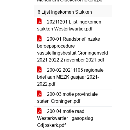
6 Lijst Ingekomen Stukken
20211201 Lijst Ingekomen
stukken Westerkwartier.pdf
200-01 Raadsbrief inzake
beroepsprocedure
vaststellingsbesluit Groningenveld
2021 2022 2 november 2021.pdf
200-02 20211105 regionale
brief aan MEZK gasjaar 2021-
2022.pdf
200-03 motie provinciale
staten Groningen.pdf
200-04 motie raad
Westerkwartier - gasopslag
Grijpskerk.pdf