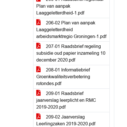
Plan van aanpak
Laaggeletterdheid-1.pdf
206-02 Plan van aanpak
Laaggeletterdheid
arbeidsmarktregio Groningen-1.pdf
207-01 Raadsbrief regeling
subsidie oud papier inzameling 10
december 2020.pdf
208-01 Informatiebrief
Groenkwaliteitsverbetering
rotondes.pdf
209-01 Raadsbrief
jaarverslag leerplicht en RMC
2019-2020.pdf
209-02 Jaarverslag
Leerlingzaken 2019-2020.pdf