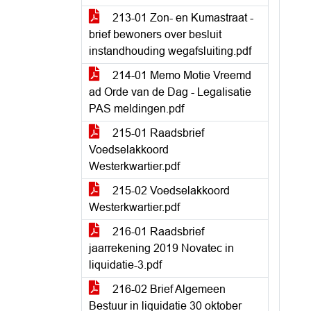
213-01 Zon- en Kumastraat -
brief bewoners over besluit
instandhouding wegafsluiting.pdf
214-01 Memo Motie Vreemd
ad Orde van de Dag - Legalisatie
PAS meldingen.pdf
215-01 Raadsbrief
Voedselakkoord
Westerkwartier.pdf
215-02 Voedselakkoord
Westerkwartier.pdf
216-01 Raadsbrief
jaarrekening 2019 Novatec in
liquidatie-3.pdf
216-02 Brief Algemeen
Bestuur in liquidatie 30 oktober