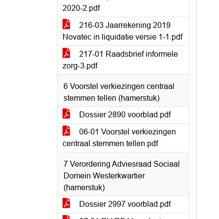
2020-2.pdf
216-03 Jaarrekening 2019
Novatec in liquidatie versie 1-1.pdf
217-01 Raadsbrief informele
zorg-3.pdf
6 Voorstel verkiezingen centraal
stemmen tellen (hamerstuk)
Dossier 2890 voorblad.pdf
06-01 Voorstel verkiezingen
centraal stemmen tellen.pdf
7 Verordering Adviesraad Sociaal
Domein Westerkwartier
(hamerstuk)
Dossier 2997 voorblad.pdf