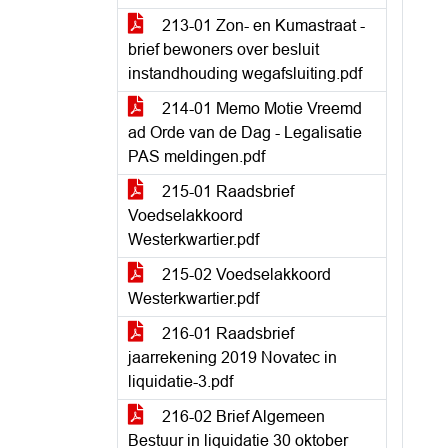
213-01 Zon- en Kumastraat -
brief bewoners over besluit
instandhouding wegafsluiting.pdf
214-01 Memo Motie Vreemd
ad Orde van de Dag - Legalisatie
PAS meldingen.pdf
215-01 Raadsbrief
Voedselakkoord
Westerkwartier.pdf
215-02 Voedselakkoord
Westerkwartier.pdf
216-01 Raadsbrief
jaarrekening 2019 Novatec in
liquidatie-3.pdf
216-02 Brief Algemeen
Bestuur in liquidatie 30 oktober