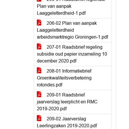
Plan van aanpak
Laaggeletterdheid-1.pdf
206-02 Plan van aanpak
Laaggeletterdheid
arbeidsmarktregio Groningen-1.pdf
207-01 Raadsbrief regeling
subsidie oud papier inzameling 10
december 2020.pdf
208-01 Informatiebrief
Groenkwaliteitsverbetering
rotondes.pdf
209-01 Raadsbrief
jaarverslag leerplicht en RMC
2019-2020.pdf
209-02 Jaarverslag
Leerlingzaken 2019-2020.pdf