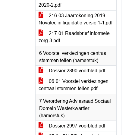
2020-2.pdf
216-03 Jaarrekening 2019
Novatec in liquidatie versie 1-1.pdf
217-01 Raadsbrief informele
zorg-3.pdf
6 Voorstel verkiezingen centraal
stemmen tellen (hamerstuk)
Dossier 2890 voorblad.pdf
06-01 Voorstel verkiezingen
centraal stemmen tellen.pdf
7 Verordering Adviesraad Sociaal
Domein Westerkwartier
(hamerstuk)
Dossier 2997 voorblad.pdf