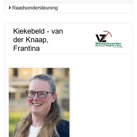
Raadsondersteuning
Kiekebeld - van
der Knaap,
Frantina