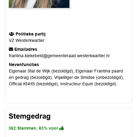
Politieke partij
VZ Westerkwartier
Emailadres
frantina.kiekebeld@gemeenteraad.westerkwartier.nl
Nevenfuncties
Eigenaar Stal de Wijk (bezoldigd), Eigenaar Frantina paard
en gedrag (bezoldigd), Vrijwilliger de Smidse (onbezoldigd),
Official KNHS (bezoldigd), Instructeur Equin (bezoldigd)
Stemgedrag
362 Stemmen, 83% voor