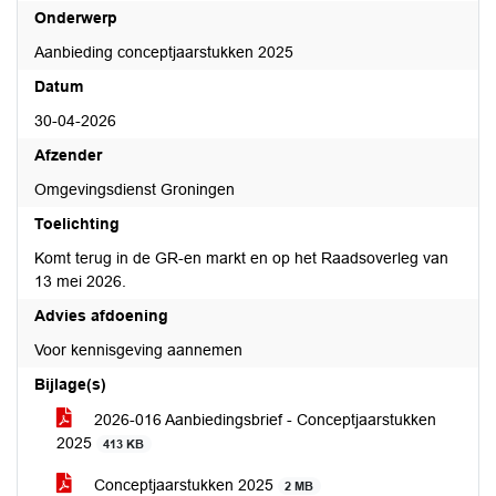
Onderwerp
Aanbieding conceptjaarstukken 2025
Datum
30-04-2026
Afzender
Omgevingsdienst Groningen
Toelichting
Komt terug in de GR-en markt en op het Raadsoverleg van
13 mei 2026.
Advies afdoening
Voor kennisgeving aannemen
Bijlage(s)
2026-016 Aanbiedingsbrief - Conceptjaarstukken
2025
413 KB
Conceptjaarstukken 2025
2 MB