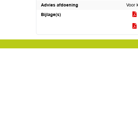
Advies afdoening
Voor 
Bijlage(s)