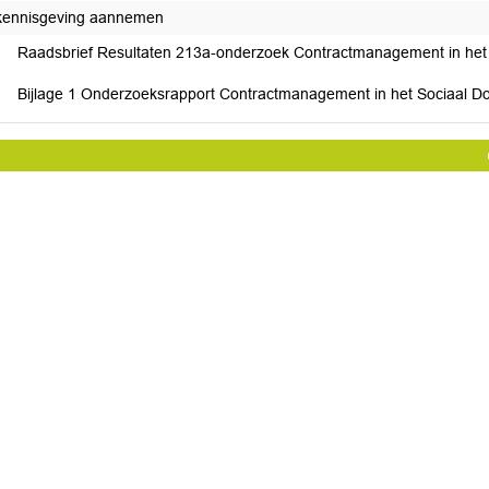
kennisgeving aannemen
Raadsbrief Resultaten 213a-onderzoek Contractmanagement in het
Bijlage 1 Onderzoeksrapport Contractmanagement in het Sociaal 