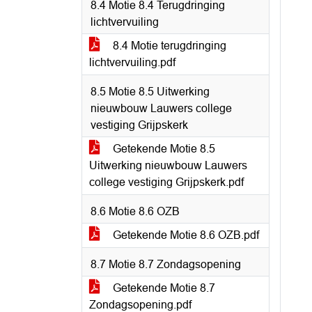
8.4 Motie 8.4 Terugdringing
lichtvervuiling
8.4 Motie terugdringing
lichtvervuiling.pdf
8.5 Motie 8.5 Uitwerking
nieuwbouw Lauwers college
vestiging Grijpskerk
Getekende Motie 8.5
Uitwerking nieuwbouw Lauwers
college vestiging Grijpskerk.pdf
8.6 Motie 8.6 OZB
Getekende Motie 8.6 OZB.pdf
8.7 Motie 8.7 Zondagsopening
Getekende Motie 8.7
Zondagsopening.pdf