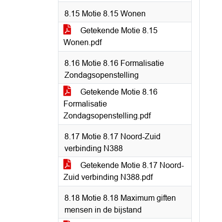
8.15 Motie 8.15 Wonen
Getekende Motie 8.15
Wonen.pdf
8.16 Motie 8.16 Formalisatie
Zondagsopenstelling
Getekende Motie 8.16
Formalisatie
Zondagsopenstelling.pdf
8.17 Motie 8.17 Noord-Zuid
verbinding N388
Getekende Motie 8.17 Noord-
Zuid verbinding N388.pdf
8.18 Motie 8.18 Maximum giften
mensen in de bijstand