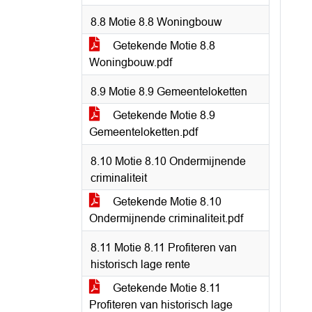
8.8 Motie 8.8 Woningbouw
Getekende Motie 8.8
Woningbouw.pdf
8.9 Motie 8.9 Gemeenteloketten
Getekende Motie 8.9
Gemeenteloketten.pdf
8.10 Motie 8.10 Ondermijnende
criminaliteit
Getekende Motie 8.10
Ondermijnende criminaliteit.pdf
8.11 Motie 8.11 Profiteren van
historisch lage rente
Getekende Motie 8.11
Profiteren van historisch lage