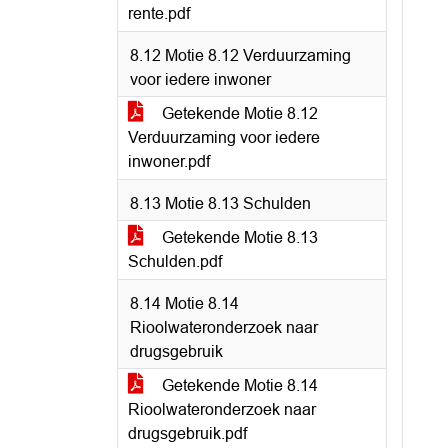
rente.pdf
8.12 Motie 8.12 Verduurzaming
voor iedere inwoner
Getekende Motie 8.12
Verduurzaming voor iedere
inwoner.pdf
8.13 Motie 8.13 Schulden
Getekende Motie 8.13
Schulden.pdf
8.14 Motie 8.14
Rioolwateronderzoek naar
drugsgebruik
Getekende Motie 8.14
Rioolwateronderzoek naar
drugsgebruik.pdf