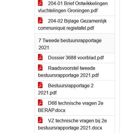
204-01 Brief Ontwikkelingen
vluchtelingen Groningen.pdf
204-02 Bijlage Gezamenlijk
communiqué regietafel.pdf
7 Tweede bestuursrapportage
2021
Dossier 3688 voorblad.pdf
Raadsvoorstel tweede
bestuursrapportage 2021.pdf
Bestuursrapportage 2
2021.pdf
D66 technische vragen 2e
BERAP.docx
VZ technische vragen bij 2e
bestuursrapportage 2021.docx