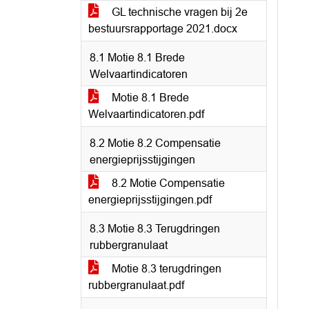
GL technische vragen bij 2e
bestuursrapportage 2021.docx
8.1 Motie 8.1 Brede
Welvaartindicatoren
Motie 8.1 Brede
Welvaartindicatoren.pdf
8.2 Motie 8.2 Compensatie
energieprijsstijgingen
8.2 Motie Compensatie
energieprijsstijgingen.pdf
8.3 Motie 8.3 Terugdringen
rubbergranulaat
Motie 8.3 terugdringen
rubbergranulaat.pdf