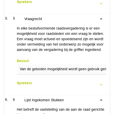
Sprekers
5
Vraagrecht
In elke besluitvormende raadsvergadering is er een
mogelijkheid voor raadsleden om een vraag te stellen.
Een vraag moet actueel en spoedeisend zijn en wordt
onder vermelding van het onderwerp zo mogelijk voor
aanvang van de vergadering bij de griffier ingediend.
Besluit
Van de geboden mogelijkheid wordt geen gebruik gemaakt
Sprekers
6
Lijst Ingekomen Stukken
Het betreft de vaststelling van de aan de raad gerichte