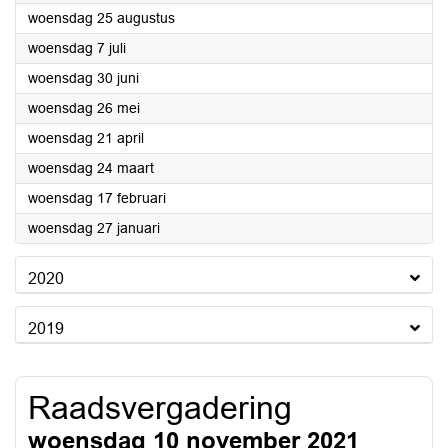
2021
woensdag 25 augustus
2021
woensdag 7 juli
2021
woensdag 30 juni
2021
woensdag 26 mei
2021
woensdag 21 april
2021
woensdag 24 maart
2021
woensdag 17 februari
2021
woensdag 27 januari
2020
2019
Raadsvergadering
woensdag 10 november 2021