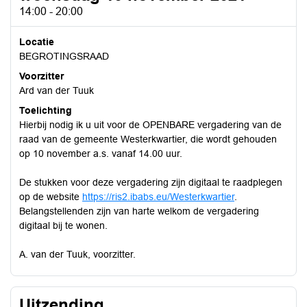
14:00 - 20:00
Locatie
BEGROTINGSRAAD
Voorzitter
Ard van der Tuuk
Toelichting
Hierbij nodig ik u uit voor de OPENBARE vergadering van de
raad van de gemeente Westerkwartier, die wordt gehouden
op 10 november a.s. vanaf 14.00 uur.
De stukken voor deze vergadering zijn digitaal te raadplegen
op de website
https://ris2.ibabs.eu/Westerkwartier
.
Belangstellenden zijn van harte welkom de vergadering
digitaal bij te wonen.
A. van der Tuuk, voorzitter.
Uitzending