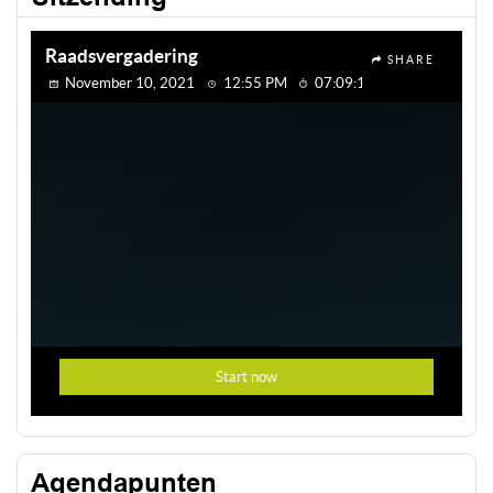
Agendapunten