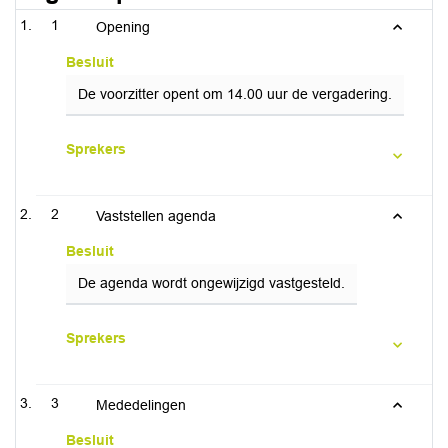
1
Opening
Besluit
De voorzitter opent om 14.00 uur de vergadering.
Sprekers
2
Vaststellen agenda
Besluit
De agenda wordt ongewijzigd vastgesteld.
Sprekers
3
Mededelingen
Besluit