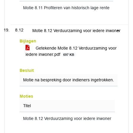
Motie 8.11 Profiteren van historisch lage rente
8.12
Motie 8.12 Verduurzaming voor iedere inwoner
Bijlagen
Getekende Motie 8.12 Verduurzaming voor
iedere inwoner.pdf
697 KB
Besluit
Motie na bespreking door indieners ingetrokken.
Moties
Titel
Motie 8.12 Verduurzaming voor iedere inwoner