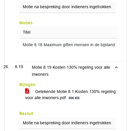
Motie na bespreking door indieners ingetrokken.
Moties
Titel
Motie 8.18 Maximum giften mensen in de bijstand
8.19
Motie 8.19 Kosten 130% regeling voor alle
inwoners
Bijlagen
Getekende Motie 8.1 Kosten 130% regeling
voor alle inwoners.pdf
806 KB
Besluit
Motie na bespreking door indieners ingetrokken.