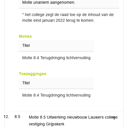
Motie unaniem aangenomen.
* het college zegt de raad toe op de inhoud van de
motie eind januari 2022 terug te komen.
Moties
Titel
Motie 8.4 Terugdringing lichtvervuiling
Toezeggingen
Titel
Motie 8.4 Terugdringing lichtvervuiling
8.5
Motie 8.5 Uitwerking nieuwbouw Lauwers college
vestiging Grijpskerk