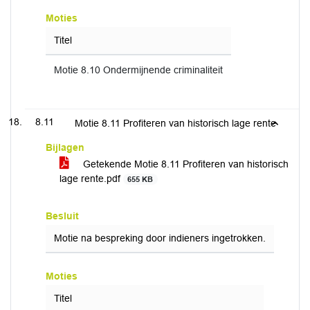
Moties
Titel
Motie 8.10 Ondermijnende criminaliteit
8.11
Motie 8.11 Profiteren van historisch lage rente
Bijlagen
Getekende Motie 8.11 Profiteren van historisch
lage rente.pdf
655 KB
Besluit
Motie na bespreking door indieners ingetrokken.
Moties
Titel