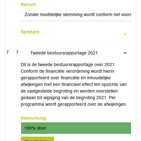
Besluit
Zonder hoofdelijke stemming wordt conform het voorstel 
Sprekers
7
Tweede bestuursrapportage 2021
Dit is de tweede bestuursrapportage over 2021.
Conform de financiële verordening wordt hierin
gerapporteerd over financiële en inhoudelijke
afwijkingen met een financieel effect ten opzichte van
de vastgestelde begroting en worden voorstellen
gedaan tot wijziging van de begroting 2021. Per
programma wordt gerapporteerd over de afwijkingen.
Stemuitslag
100% Voor