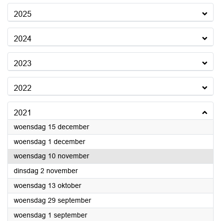
2025
2024
2023
2022
2021
2021
woensdag 15 december
2021
woensdag 1 december
2021
woensdag 10 november
2021
dinsdag 2 november
2021
woensdag 13 oktober
2021
woensdag 29 september
2021
woensdag 1 september