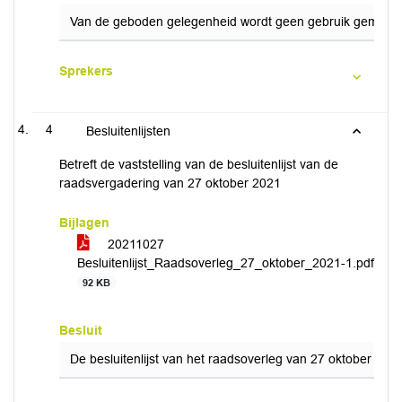
Van de geboden gelegenheid wordt geen gebruik gemaakt
Sprekers
4
Besluitenlijsten
Betreft de vaststelling van de besluitenlijst van de
raadsvergadering van 27 oktober 2021
Bijlagen
20211027
Besluitenlijst_Raadsoverleg_27_oktober_2021-1.pdf
92 KB
Besluit
De besluitenlijst van het raadsoverleg van 27 oktober word