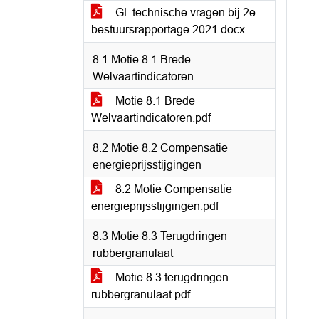
GL technische vragen bij 2e
bestuursrapportage 2021.docx
8.1 Motie 8.1 Brede
Welvaartindicatoren
Motie 8.1 Brede
Welvaartindicatoren.pdf
8.2 Motie 8.2 Compensatie
energieprijsstijgingen
8.2 Motie Compensatie
energieprijsstijgingen.pdf
8.3 Motie 8.3 Terugdringen
rubbergranulaat
Motie 8.3 terugdringen
rubbergranulaat.pdf