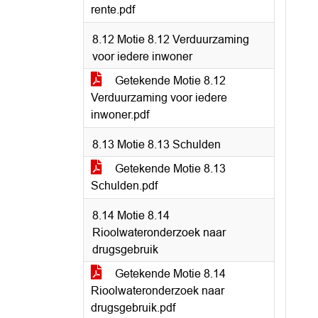
rente.pdf
8.12 Motie 8.12 Verduurzaming
voor iedere inwoner
Getekende Motie 8.12
Verduurzaming voor iedere
inwoner.pdf
8.13 Motie 8.13 Schulden
Getekende Motie 8.13
Schulden.pdf
8.14 Motie 8.14
Rioolwateronderzoek naar
drugsgebruik
Getekende Motie 8.14
Rioolwateronderzoek naar
drugsgebruik.pdf