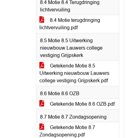
8.4 Motie 8.4 Terugdringing
lichtvervuiling
8.4 Motie terugdringing
lichtvervuiling.pdf
8.5 Motie 8.5 Uitwerking
nieuwbouw Lauwers college
vestiging Grijpskerk
Getekende Motie 8.5
Uitwerking nieuwbouw Lauwers
college vestiging Grijpskerk.pdf
8.6 Motie 8.6 OZB
Getekende Motie 8.6 OZB.pdf
8.7 Motie 8.7 Zondagsopening
Getekende Motie 8.7
Zondagsopening.pdf