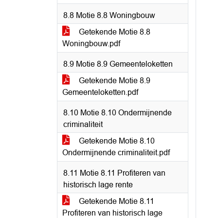
8.8 Motie 8.8 Woningbouw
Getekende Motie 8.8
Woningbouw.pdf
8.9 Motie 8.9 Gemeenteloketten
Getekende Motie 8.9
Gemeenteloketten.pdf
8.10 Motie 8.10 Ondermijnende
criminaliteit
Getekende Motie 8.10
Ondermijnende criminaliteit.pdf
8.11 Motie 8.11 Profiteren van
historisch lage rente
Getekende Motie 8.11
Profiteren van historisch lage