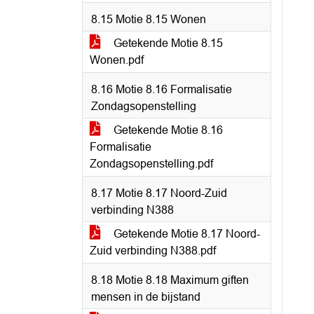
8.15 Motie 8.15 Wonen
Getekende Motie 8.15
Wonen.pdf
8.16 Motie 8.16 Formalisatie
Zondagsopenstelling
Getekende Motie 8.16
Formalisatie
Zondagsopenstelling.pdf
8.17 Motie 8.17 Noord-Zuid
verbinding N388
Getekende Motie 8.17 Noord-
Zuid verbinding N388.pdf
8.18 Motie 8.18 Maximum giften
mensen in de bijstand