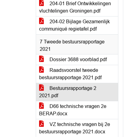
204-01 Brief Ontwikkelingen
vluchtelingen Groningen.pdf
204-02 Bijlage Gezamenlijk
communiqué regietafel.pdf
7 Tweede bestuursrapportage
2021
Dossier 3688 voorblad.pdf
Raadsvoorstel tweede
bestuursrapportage 2021.pdf
Bestuursrapportage 2
2021.pdf
D66 technische vragen 2e
BERAP.docx
VZ technische vragen bij 2e
bestuursrapportage 2021.docx