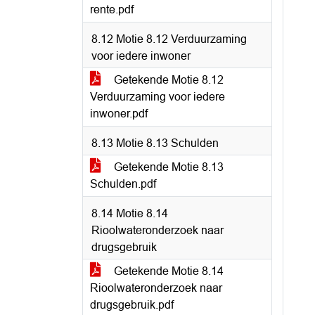
rente.pdf
8.12 Motie 8.12 Verduurzaming
voor iedere inwoner
Getekende Motie 8.12
Verduurzaming voor iedere
inwoner.pdf
8.13 Motie 8.13 Schulden
Getekende Motie 8.13
Schulden.pdf
8.14 Motie 8.14
Rioolwateronderzoek naar
drugsgebruik
Getekende Motie 8.14
Rioolwateronderzoek naar
drugsgebruik.pdf