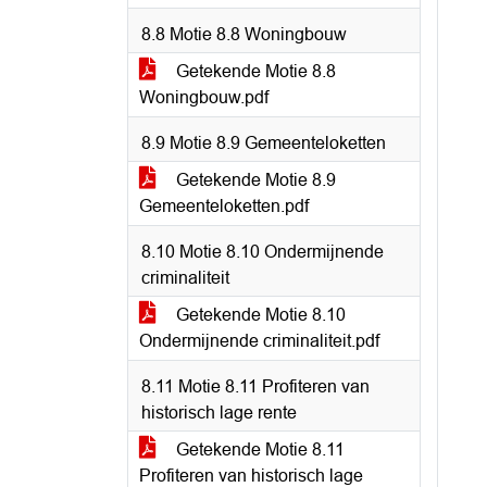
8.8 Motie 8.8 Woningbouw
Getekende Motie 8.8
Woningbouw.pdf
8.9 Motie 8.9 Gemeenteloketten
Getekende Motie 8.9
Gemeenteloketten.pdf
8.10 Motie 8.10 Ondermijnende
criminaliteit
Getekende Motie 8.10
Ondermijnende criminaliteit.pdf
8.11 Motie 8.11 Profiteren van
historisch lage rente
Getekende Motie 8.11
Profiteren van historisch lage