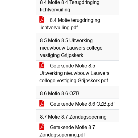
8.4 Motie 8.4 Terugdringing
lichtvervuiling
8.4 Motie terugdringing
lichtvervuiling.pdf
8.5 Motie 8.5 Uitwerking
nieuwbouw Lauwers college
vestiging Grijpskerk
Getekende Motie 8.5
Uitwerking nieuwbouw Lauwers
college vestiging Grijpskerk.pdf
8.6 Motie 8.6 OZB
Getekende Motie 8.6 OZB.pdf
8.7 Motie 8.7 Zondagsopening
Getekende Motie 8.7
Zondagsopening.pdf