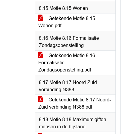
8.15 Motie 8.15 Wonen
Getekende Motie 8.15
Wonen.pdf
8.16 Motie 8.16 Formalisatie
Zondagsopenstelling
Getekende Motie 8.16
Formalisatie
Zondagsopenstelling.pdf
8.17 Motie 8.17 Noord-Zuid
verbinding N388
Getekende Motie 8.17 Noord-
Zuid verbinding N388.pdf
8.18 Motie 8.18 Maximum giften
mensen in de bijstand