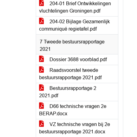
204-01 Brief Ontwikkelingen
vluchtelingen Groningen.pdf
204-02 Bijlage Gezamenlijk
communiqué regietafel.pdf
7 Tweede bestuursrapportage
2021
Dossier 3688 voorblad.pdf
Raadsvoorstel tweede
bestuursrapportage 2021.pdf
Bestuursrapportage 2
2021.pdf
D66 technische vragen 2e
BERAP.docx
VZ technische vragen bij 2e
bestuursrapportage 2021.docx