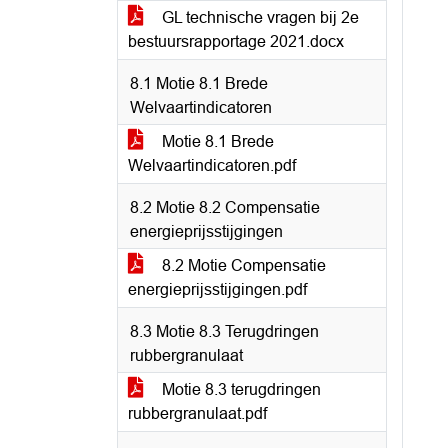
GL technische vragen bij 2e
bestuursrapportage 2021.docx
8.1 Motie 8.1 Brede
Welvaartindicatoren
Motie 8.1 Brede
Welvaartindicatoren.pdf
8.2 Motie 8.2 Compensatie
energieprijsstijgingen
8.2 Motie Compensatie
energieprijsstijgingen.pdf
8.3 Motie 8.3 Terugdringen
rubbergranulaat
Motie 8.3 terugdringen
rubbergranulaat.pdf