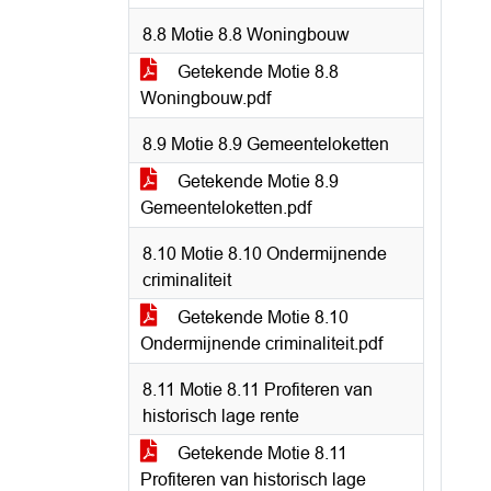
8.8 Motie 8.8 Woningbouw
Getekende Motie 8.8
Woningbouw.pdf
8.9 Motie 8.9 Gemeenteloketten
Getekende Motie 8.9
Gemeenteloketten.pdf
8.10 Motie 8.10 Ondermijnende
criminaliteit
Getekende Motie 8.10
Ondermijnende criminaliteit.pdf
8.11 Motie 8.11 Profiteren van
historisch lage rente
Getekende Motie 8.11
Profiteren van historisch lage