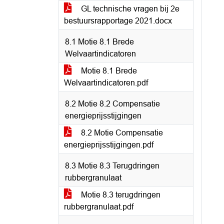
GL technische vragen bij 2e
bestuursrapportage 2021.docx
8.1 Motie 8.1 Brede
Welvaartindicatoren
Motie 8.1 Brede
Welvaartindicatoren.pdf
8.2 Motie 8.2 Compensatie
energieprijsstijgingen
8.2 Motie Compensatie
energieprijsstijgingen.pdf
8.3 Motie 8.3 Terugdringen
rubbergranulaat
Motie 8.3 terugdringen
rubbergranulaat.pdf