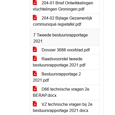
204-01 Brief Ontwikkelingen
vluchtelingen Groningen.pdf
204-02 Bijlage Gezamenlijk
communiqué regietafel.pdf
7 Tweede bestuursrapportage
2021
Dossier 3688 voorblad.pdf
Raadsvoorstel tweede
bestuursrapportage 2021.pdf
Bestuursrapportage 2
2021.pdf
D66 technische vragen 2e
BERAP.docx
VZ technische vragen bij 2e
bestuursrapportage 2021.docx