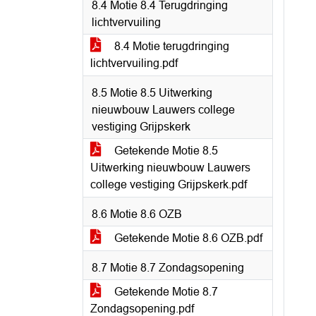
8.4 Motie 8.4 Terugdringing
lichtvervuiling
8.4 Motie terugdringing
lichtvervuiling.pdf
8.5 Motie 8.5 Uitwerking
nieuwbouw Lauwers college
vestiging Grijpskerk
Getekende Motie 8.5
Uitwerking nieuwbouw Lauwers
college vestiging Grijpskerk.pdf
8.6 Motie 8.6 OZB
Getekende Motie 8.6 OZB.pdf
8.7 Motie 8.7 Zondagsopening
Getekende Motie 8.7
Zondagsopening.pdf