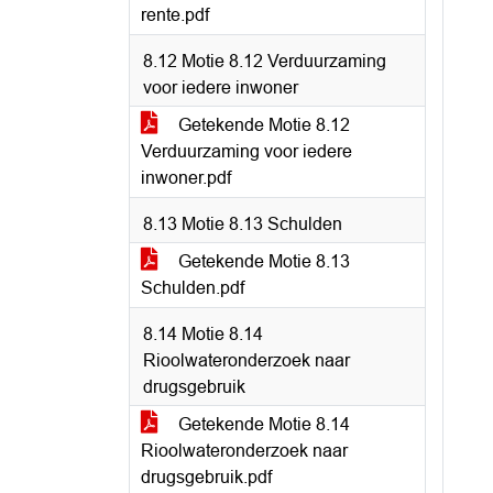
rente.pdf
8.12 Motie 8.12 Verduurzaming
voor iedere inwoner
Getekende Motie 8.12
Verduurzaming voor iedere
inwoner.pdf
8.13 Motie 8.13 Schulden
Getekende Motie 8.13
Schulden.pdf
8.14 Motie 8.14
Rioolwateronderzoek naar
drugsgebruik
Getekende Motie 8.14
Rioolwateronderzoek naar
drugsgebruik.pdf