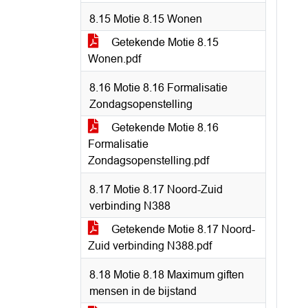
8.15 Motie 8.15 Wonen
Getekende Motie 8.15
Wonen.pdf
8.16 Motie 8.16 Formalisatie
Zondagsopenstelling
Getekende Motie 8.16
Formalisatie
Zondagsopenstelling.pdf
8.17 Motie 8.17 Noord-Zuid
verbinding N388
Getekende Motie 8.17 Noord-
Zuid verbinding N388.pdf
8.18 Motie 8.18 Maximum giften
mensen in de bijstand