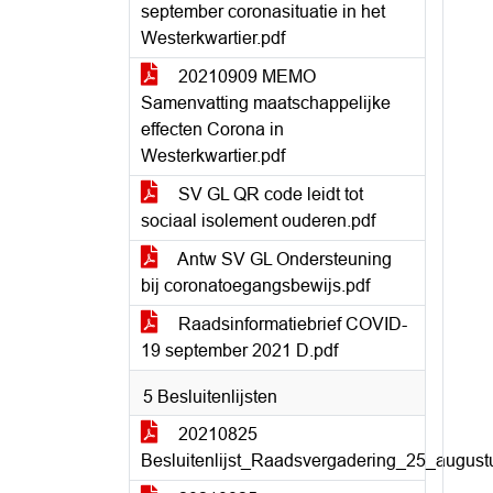
september coronasituatie in het
Westerkwartier.pdf
20210909 MEMO
Samenvatting maatschappelijke
effecten Corona in
Westerkwartier.pdf
SV GL QR code leidt tot
sociaal isolement ouderen.pdf
Antw SV GL Ondersteuning
bij coronatoegangsbewijs.pdf
Raadsinformatiebrief COVID-
19 september 2021 D.pdf
5 Besluitenlijsten
20210825
Besluitenlijst_Raadsvergadering_25_august