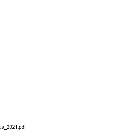
us_2021.pdf