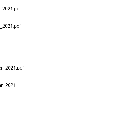
_2021.pdf
_2021.pdf
er_2021.pdf
er_2021-