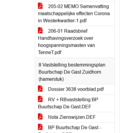
205-02 MEMO Samenvatting
maatschappelijke effecten Corona
in Westerkwartier-1.pdf
206-01 Raadsbrief
Handhavingsverzoek over
hoogspanningsmasten van
TenneT.pdf
8 Vaststelling bestemmingsplan
Buurtschap De Gast Zuidhorn
(hamerstuk)
Dossier 3638 voorblad.pdf
RV + RBvaststelling BP
Buurtschap De Gast.DEF
Nota Zienswijzen.DEF
BP Buurtschap De Gast -